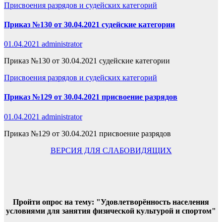
Присвоения разрядов и судейских категорий
Приказ №130 от 30.04.2021 судейские категории
01.04.2021
administrator
Приказ №130 от 30.04.2021 судейские категории
Присвоения разрядов и судейских категорий
Приказ №129 от 30.04.2021 присвоение разрядов
01.04.2021
administrator
Приказ №129 от 30.04.2021 присвоение разрядов
ВЕРСИЯ ДЛЯ СЛАБОВИДЯЩИХ
Пройти опрос на тему: "Удовлетворённость населения
условиями для занятия физической культурой и спортом"