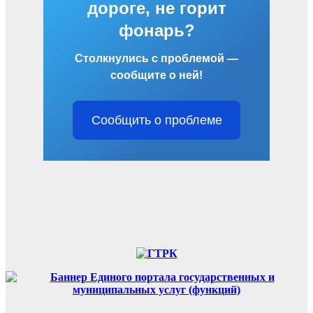
дороге, не горит
фонарь?
Столкнулись с проблемой —
сообщите о ней!
Сообщить о проблеме