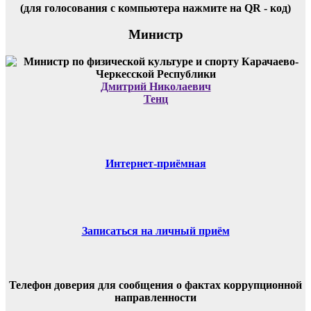
(для голосования с компьютера нажмите на QR - код)
Министр
Дмитрий Николаевич
Тенц
Интернет-приёмная
Записаться на личный приём
Телефон доверия для сообщения о фактах коррупционной
направленности