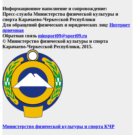
Информационное наполнение и сопровождение:
Пресс-служба Министерства физической культуры и
спорта Карачаево-Черкесской Республики
Для обращений физических и юридических лиц:
Интернет
приемная
Обратная связь
minsport09@sport09.ru
© Министерство физической культуры и спорта
Карачаево-Черкесской Республики, 2015.
Министерство физической культуры и спорта КЧР