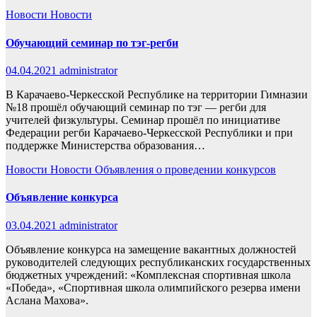
Новости
Новости
Обучающий семинар по тэг-регби
04.04.2021
administrator
В Карачаево-Черкесской Республике на территории Гимназии
№18 прошёл обучающий семинар по тэг — регби для
учителей физкультуры. Семинар прошёл по инициативе
Федерации регби Карачаево-Черкесской Республики и при
поддержке Министерства образования…
Новости
Новости
Объявления о проведении конкурсов
Объявление конкурса
03.04.2021
administrator
Объявление конкурса на замещение вакантных должностей
руководителей следующих республиканских государственных
бюджетных учреждений: «Комплексная спортивная школа
«Победа», «Спортивная школа олимпийского резерва имени
Аслана Махова».