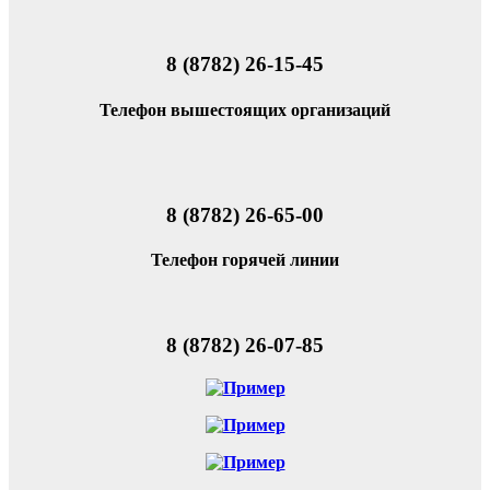
8 (8782) 26-15-45
Телефон вышестоящих организаций
8 (8782) 26-65-00
Телефон горячей линии
8 (8782) 26-07-85