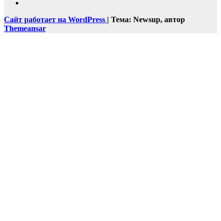
Сайт работает на WordPress
|
Тема: Newsup, автор
Themeansar