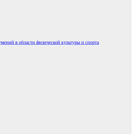
умений в области физической культуры и спорта