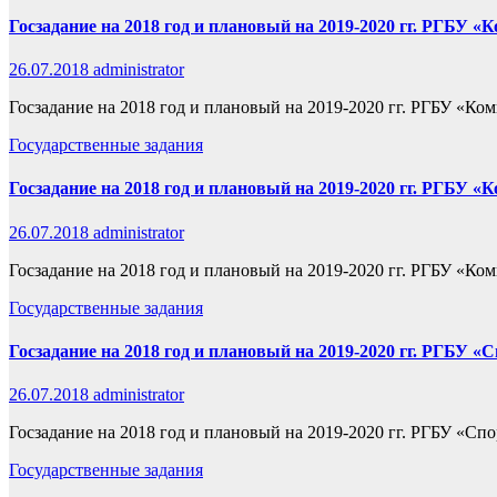
Госзадание на 2018 год и плановый на 2019-2020 гг. РГБУ
26.07.2018
administrator
Госзадание на 2018 год и плановый на 2019-2020 гг. РГБУ «Ко
Государственные задания
Госзадание на 2018 год и плановый на 2019-2020 гг. РГБ
26.07.2018
administrator
Госзадание на 2018 год и плановый на 2019-2020 гг. РГБУ «
Государственные задания
Госзадание на 2018 год и плановый на 2019-2020 гг. РГБУ
26.07.2018
administrator
Госзадание на 2018 год и плановый на 2019-2020 гг. РГБУ «Сп
Государственные задания