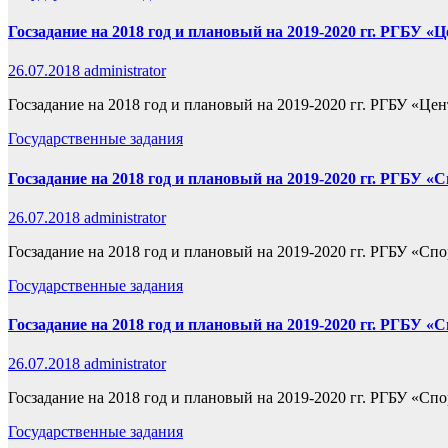
Госзадание на 2018 год и плановый на 2019-2020 гг. РГБУ «
26.07.2018
administrator
Госзадание на 2018 год и плановый на 2019-2020 гг. РГБУ «Це
Государственные задания
Госзадание на 2018 год и плановый на 2019-2020 гг. РГБУ 
26.07.2018
administrator
Госзадание на 2018 год и плановый на 2019-2020 гг. РГБУ «Сп
Государственные задания
Госзадание на 2018 год и плановый на 2019-2020 гг. РГБУ 
26.07.2018
administrator
Госзадание на 2018 год и плановый на 2019-2020 гг. РГБУ «Сп
Государственные задания