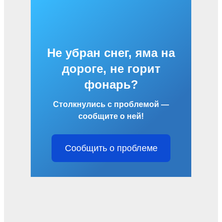
Не убран снег, яма на
дороге, не горит
фонарь?
Столкнулись с проблемой —
сообщите о ней!
Сообщить о проблеме