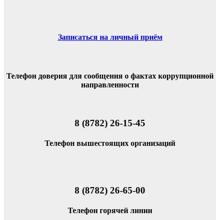
Записаться на личный приём
Телефон доверия для сообщения о фактах коррупционной
направленности
8 (8782) 26-15-45
Телефон вышестоящих организаций
8 (8782) 26-65-00
Телефон горячей линии