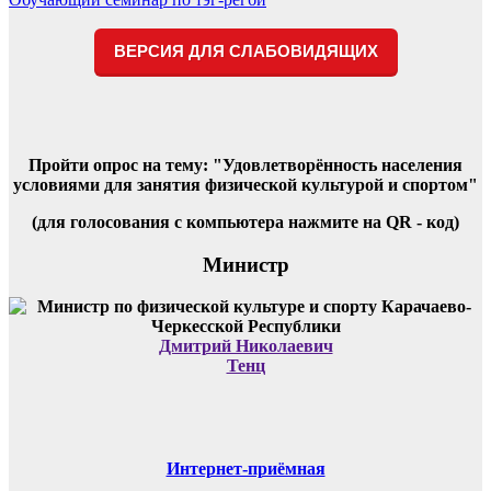
по
записям
ВЕРСИЯ ДЛЯ СЛАБОВИДЯЩИХ
Пройти опрос на тему: "Удовлетворённость населения
условиями для занятия физической культурой и спортом"
(для голосования с компьютера нажмите на QR - код)
Министр
Дмитрий Николаевич
Тенц
Интернет-приёмная