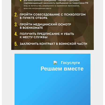
Решаем вместе