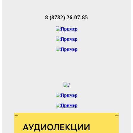
8 (8782) 26-07-85