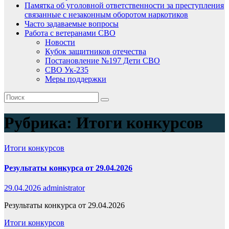
Памятка об уголовной ответственности за преступления
связанные с незаконным оборотом наркотиков
Часто задаваемые вопросы
Работа с ветеранами СВО
Новости
Кубок защитников отечества
Постановление №197 Дети СВО
СВО Ук-235
Меры поддержки
Рубрика:
Итоги конкурсов
Итоги конкурсов
Результаты конкурса от 29.04.2026
29.04.2026
administrator
Результаты конкурса от 29.04.2026
Итоги конкурсов