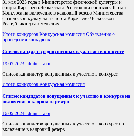
31 мая 2023 года в Министерстве физической культуры и
спорта Карачаево-Черкесской Республики состоялся II этап
Конкурса на включение в кадровый резерв Министерства
физической культуры и спорта Карачаево-Черкесской
Республики для замещения…
Итоги конкурсов
Конкурсная комиссия
Объявления о
проведении конкурсов
Список кандидатур допущенных к участию в конкурсе
19.05.2023
administrator
Список кандидатур допущенных к участию в конкурсе
Итоги конкурсов
Конкурсная комиссия
Список кандидатов допущенных к участию в конкурсе на
включение в кадровый резерв
16.05.2023
administrator
Список кандидатов допущенных к участию в конкурсе на
включение в кадровый резерв