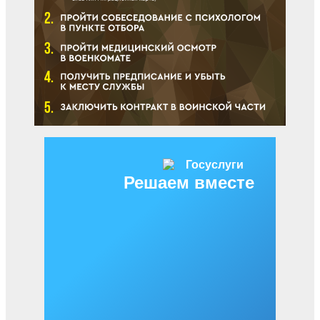
Решаем вместе