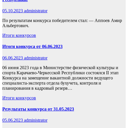
05.10.2023
administrator
По результатам конкурса победителем стал: — Аппоев Амир
Альбертович.
Итоги конкурсов
Итоги конкурса от 06.06.2023
06.06.2023
administrator
06 июня 2023 года в Министерстве физической культуры и
спорта Карачаево-Черкесской Республики состоялся II этап
Конкурса на замещение вакантной должности ведущего
специалиста-эксперта отдела бухучета, контроля и
планирования в кадровый резерв…
Итоги конкурсов
Результаты конкурса от 31.05.2023
05.06.2023
administrator