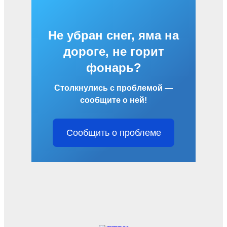
Не убран снег, яма на
дороге, не горит
фонарь?
Столкнулись с проблемой —
сообщите о ней!
Сообщить о проблеме