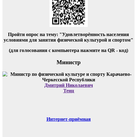
Пройти опрос на тему: "Удовлетворённость населения
условиями для занятия физической культурой и спортом"
(для голосования с компьютера нажмите на QR - код)
Министр
Дмитрий Николаевич
Тенц
Интернет-приёмная