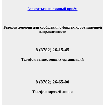
Записаться на личный приём
Телефон доверия для сообщения о фактах коррупционной
направленности
8 (8782) 26-15-45
Телефон вышестоящих организаций
8 (8782) 26-65-00
Телефон горячей линии