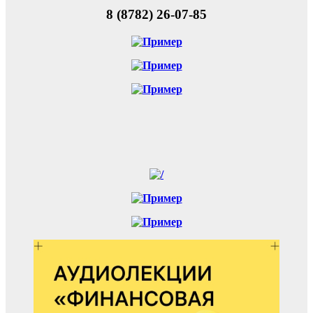
8 (8782) 26-07-85