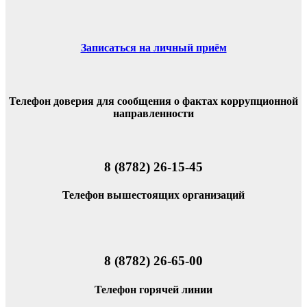
Записаться на личный приём
Телефон доверия для сообщения о фактах коррупционной
направленности
8 (8782) 26-15-45
Телефон вышестоящих организаций
8 (8782) 26-65-00
Телефон горячей линии