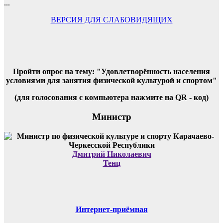
...
ВЕРСИЯ ДЛЯ СЛАБОВИДЯЩИХ
Пройти опрос на тему: "Удовлетворённость населения
условиями для занятия физической культурой и спортом"
(для голосования с компьютера нажмите на QR - код)
Министр
Дмитрий Николаевич
Тенц
Интернет-приёмная