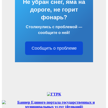
Не убран снег, яма на
дороге, не горит
фонарь?
Столкнулись с проблемой —
сообщите о ней!
Сообщить о проблеме