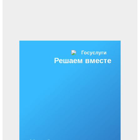
Решаем вместе