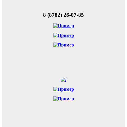
8 (8782) 26-07-85