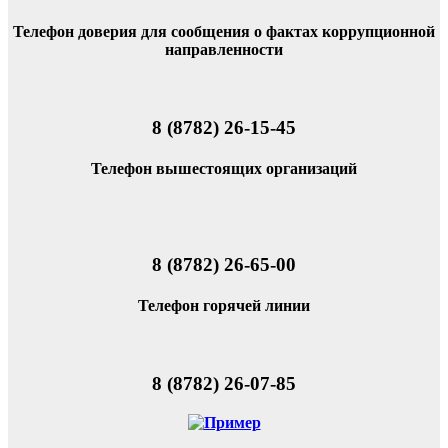
Телефон доверия для сообщения о фактах коррупционной
направленности
8 (8782) 26-15-45
Телефон вышестоящих организаций
8 (8782) 26-65-00
Телефон горячей линии
8 (8782) 26-07-85