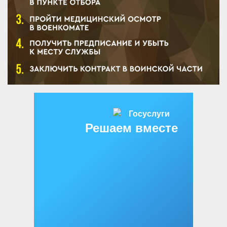
Решаем вместе