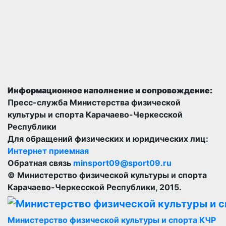
Информационное наполнение и сопровождение:
Пресс-служба Министерства физической
культуры и спорта Карачаево-Черкесской
Республики
Для обращений физических и юридических лиц:
Интернет приемная
Обратная связь
minsport09@sport09.ru
© Министерство физической культуры и спорта
Карачаево-Черкесской Республики, 2015.
Министерство физической культуры и спорта КЧР