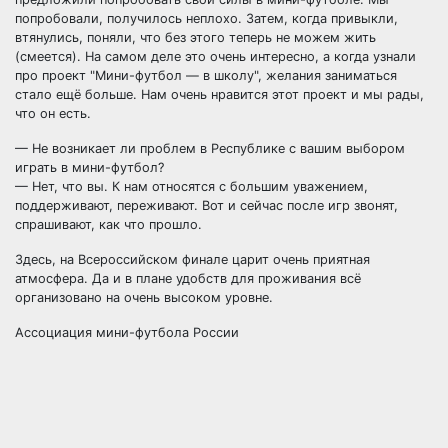
попробовали, получилось неплохо. Затем, когда привыкли,
втянулись, поняли, что без этого теперь не можем жить
(смеется). На самом деле это очень интересно, а когда узнали
про проект "Мини-футбол — в школу", желания заниматься
стало ещё больше. Нам очень нравится этот проект и мы рады,
что он есть.
— Не возникает ли проблем в Республике с вашим выбором
играть в мини-футбол?
— Нет, что вы. К нам относятся с большим уважением,
поддерживают, переживают. Вот и сейчас после игр звонят,
спрашивают, как что прошло.
Здесь, на Всероссийском финале царит очень приятная
атмосфера. Да и в плане удобств для проживания всё
организовано на очень высоком уровне.
Ассоциация мини-футбола России