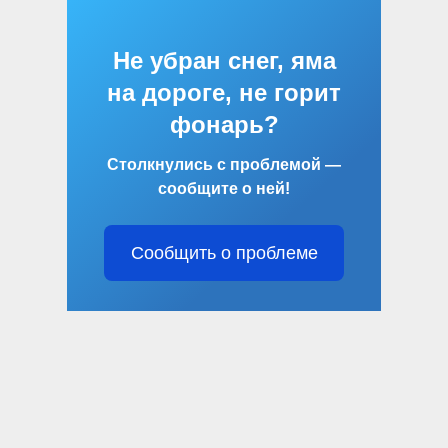
Не убран снег, яма
на дороге, не горит
фонарь?
Столкнулись с проблемой —
сообщите о ней!
Сообщить о проблеме