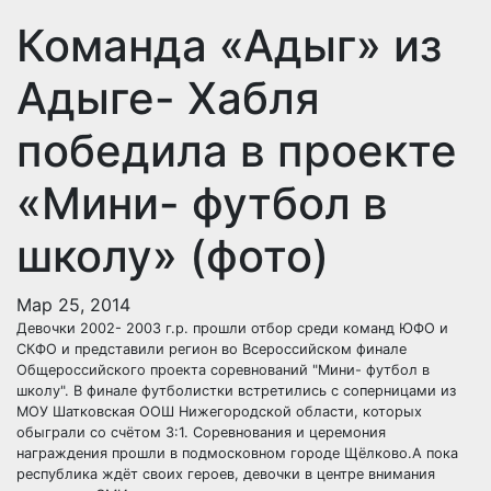
Команда «Адыг» из
Адыге- Хабля
победила в проекте
«Мини- футбол в
школу» (фото)
Мар 25, 2014
Девочки 2002- 2003 г.р. прошли отбор среди команд ЮФО и
СКФО и представили регион во Всероссийском финале
Общероссийского проекта соревнований "Мини- футбол в
школу". В финале футболистки встретились с соперницами из
МОУ Шатковская ООШ Нижегородской области, которых
обыграли со счётом 3:1. Соревнования и церемония
награждения прошли в подмосковном городе Щёлково.А пока
республика ждёт своих героев, девочки в центре внимания