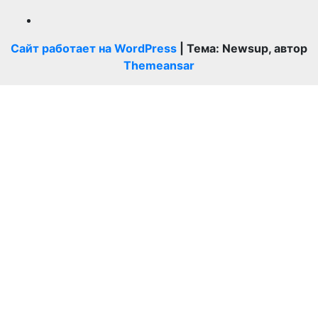
Сайт работает на WordPress
|
Тема: Newsup, автор
Themeansar