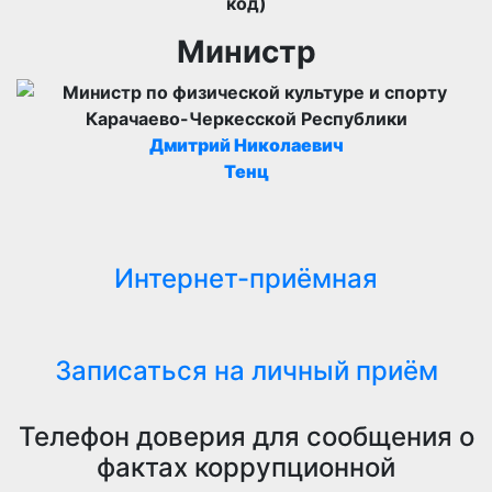
код)
Министр
Дмитрий Николаевич
Тенц
Интернет-приёмная
Записаться на личный приём
Телефон доверия для сообщения о
фактах коррупционной