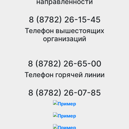
направленности
8 (8782) 26-15-45
Телефон вышестоящих
организаций
8 (8782) 26-65-00
Телефон горячей линии
8 (8782) 26-07-85