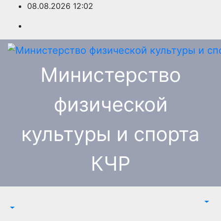
Перейти
08.08.2026
12:02
к
содержимому
Министерство
физической
культуры и спорта
КЧР