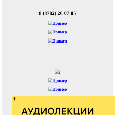
8 (8782) 26-07-85