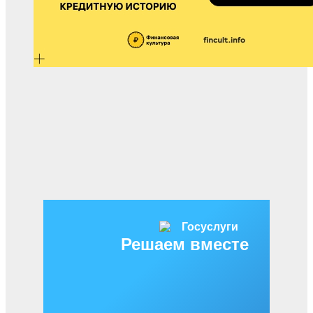
Решаем вместе