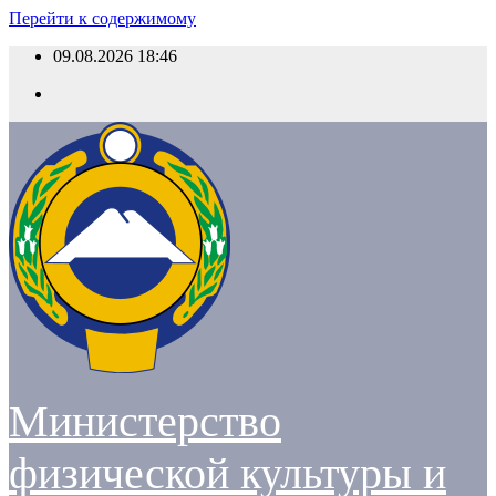
Перейти к содержимому
09.08.2026
18:46
Министерство
физической культуры и