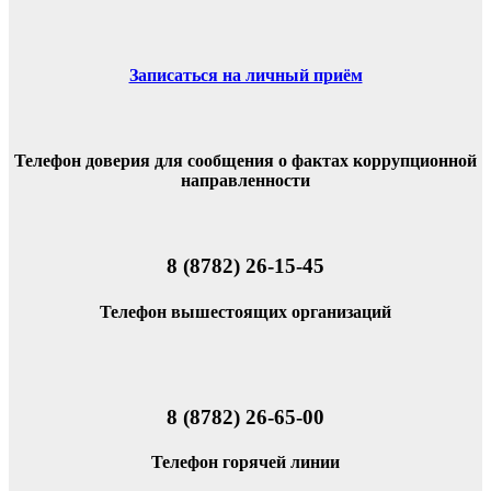
Записаться на личный приём
Телефон доверия для сообщения о фактах коррупционной
направленности
8 (8782) 26-15-45
Телефон вышестоящих организаций
8 (8782) 26-65-00
Телефон горячей линии