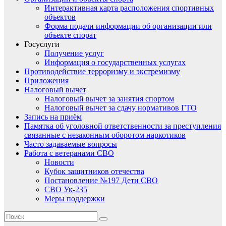
Интерактивная карта расположения спортивных
объектов
Форма подачи информации об организации или
объекте спорат
Госуслуги
Получение услуг
Информация о государственных услугах
Противодействие терроризму и экстремизму
Приложения
Налоговый вычет
Налоговый вычет за занятия спортом
Налоговый вычет за сдачу нормативов ГТО
Запись на приём
Памятка об уголовной ответственности за преступления
связанные с незаконным оборотом наркотиков
Часто задаваемые вопросы
Работа с ветеранами СВО
Новости
Кубок защитников отечества
Постановление №197 Дети СВО
СВО Ук-235
Меры поддержки