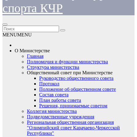
спорта КЧР
MENU
MENU
О Министерстве
Главная
Полномочия и функции министерства
Структура министерства
Общественный совет при Министерстве
Руководство общественного совета
Протокол
Положение об общественном совете
Состав совета
План работы совета
Решения, принимаемые советом
Коллегия министерства
Подведомственные учреждения
Региональная общественная организация
"Олимпийский совет Карачаево-Черкесской
Республики"