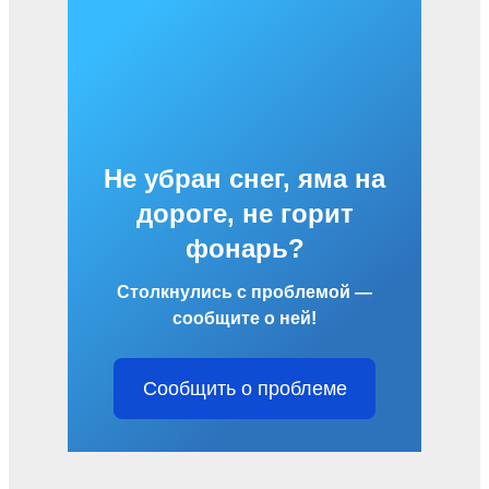
Не убран снег, яма на
дороге, не горит
фонарь?
Столкнулись с проблемой —
сообщите о ней!
Сообщить о проблеме