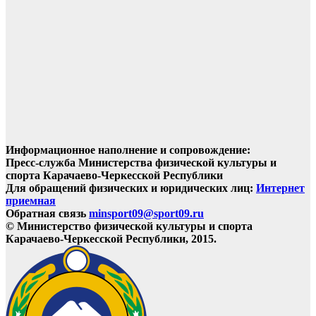
Информационное наполнение и сопровождение:
Пресс-служба Министерства физической культуры и
спорта Карачаево-Черкесской Республики
Для обращений физических и юридических лиц:
Интернет
приемная
Обратная связь
minsport09@sport09.ru
© Министерство физической культуры и спорта
Карачаево-Черкесской Республики, 2015.