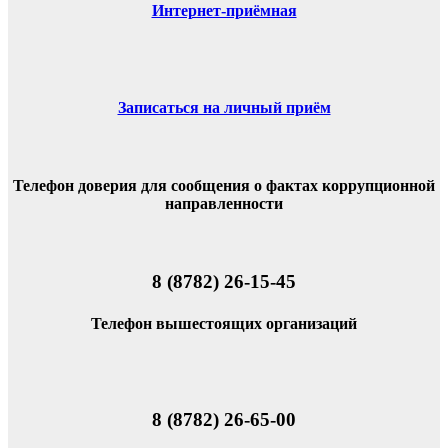
Интернет-приёмная
Записаться на личный приём
Телефон доверия для сообщения о фактах коррупционной
направленности
8 (8782) 26-15-45
Телефон вышестоящих организаций
8 (8782) 26-65-00