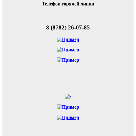
Телефон горячей линии
8 (8782) 26-07-85