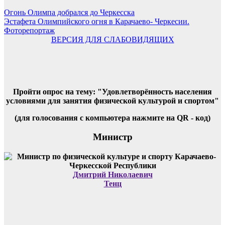
Огонь Олимпа добрался до Черкесска
Эстафета Олимпийского огня в Карачаево- Черкесии.
Фоторепортаж
ВЕРСИЯ ДЛЯ СЛАБОВИДЯЩИХ
Пройти опрос на тему: "Удовлетворённость населения
условиями для занятия физической культурой и спортом"
(для голосования с компьютера нажмите на QR - код)
Министр
Дмитрий Николаевич
Тенц