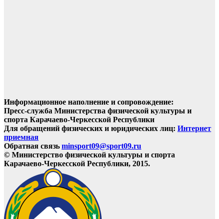
Информационное наполнение и сопровождение:
Пресс-служба Министерства физической культуры и
спорта Карачаево-Черкесской Республики
Для обращений физических и юридических лиц:
Интернет
приемная
Обратная связь
minsport09@sport09.ru
© Министерство физической культуры и спорта
Карачаево-Черкесской Республики, 2015.