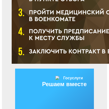
Решаем вместе