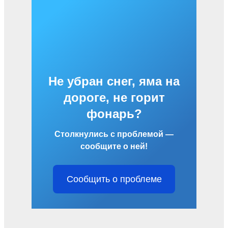
Не убран снег, яма на
дороге, не горит
фонарь?
Столкнулись с проблемой —
сообщите о ней!
Сообщить о проблеме