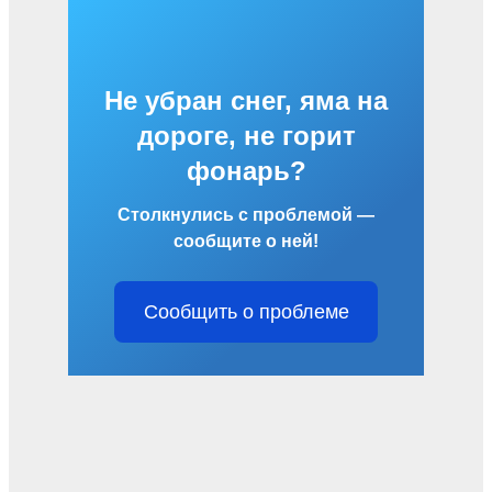
Не убран снег, яма на
дороге, не горит
фонарь?
Столкнулись с проблемой —
сообщите о ней!
Сообщить о проблеме