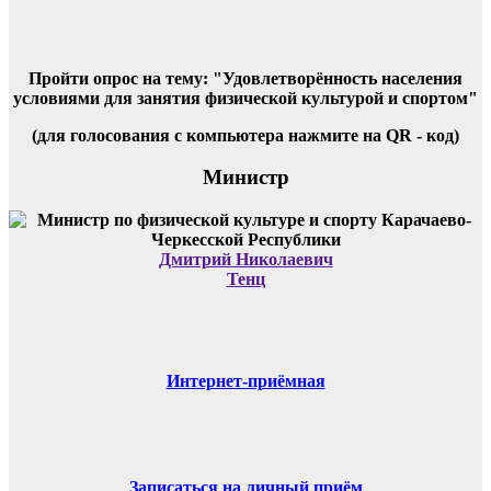
Пройти опрос на тему: "Удовлетворённость населения
условиями для занятия физической культурой и спортом"
(для голосования с компьютера нажмите на QR - код)
Министр
Дмитрий Николаевич
Тенц
Интернет-приёмная
Записаться на личный приём