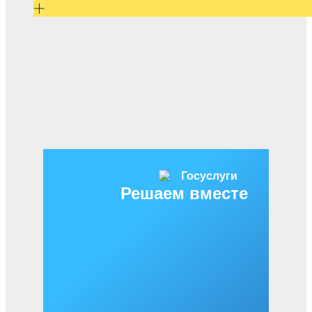
Решаем вместе