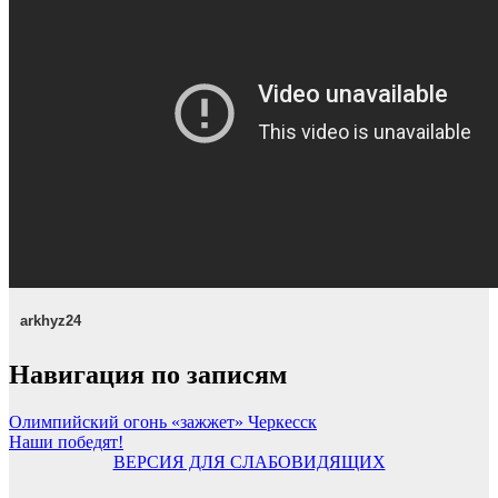
arkhyz24
Навигация по записям
Олимпийский огонь «зажжет» Черкесск
Наши победят!
ВЕРСИЯ ДЛЯ СЛАБОВИДЯЩИХ