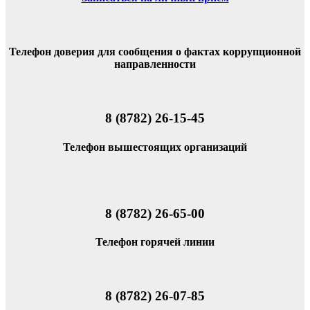
Телефон доверия для сообщения о фактах коррупционной
направленности
8 (8782) 26-15-45
Телефон вышестоящих организаций
8 (8782) 26-65-00
Телефон горячей линии
8 (8782) 26-07-85