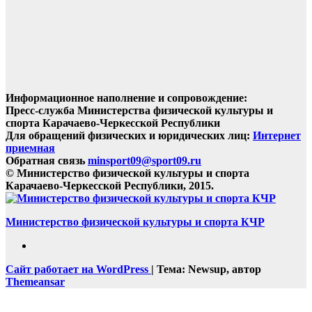
Информационное наполнение и сопровождение:
Пресс-служба Министерства физической культуры и
спорта Карачаево-Черкесской Республики
Для обращений физических и юридических лиц:
Интернет
приемная
Обратная связь
minsport09@sport09.ru
© Министерство физической культуры и спорта
Карачаево-Черкесской Республики, 2015.
Министерство физической культуры и спорта КЧР
Сайт работает на WordPress
|
Тема: Newsup, автор
Themeansar