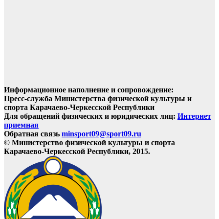
Информационное наполнение и сопровождение:
Пресс-служба Министерства физической культуры и
спорта Карачаево-Черкесской Республики
Для обращений физических и юридических лиц:
Интернет
приемная
Обратная связь
minsport09@sport09.ru
© Министерство физической культуры и спорта
Карачаево-Черкесской Республики, 2015.