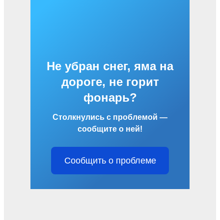
Не убран снег, яма на
дороге, не горит
фонарь?
Столкнулись с проблемой —
сообщите о ней!
Сообщить о проблеме