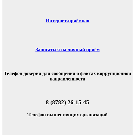
Интернет-приёмная
Записаться на личный приём
Телефон доверия для сообщения о фактах коррупционной
направленности
8 (8782) 26-15-45
Телефон вышестоящих организаций