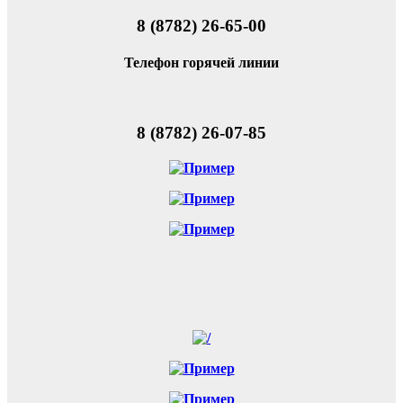
8 (8782) 26-65-00
Телефон горячей линии
8 (8782) 26-07-85