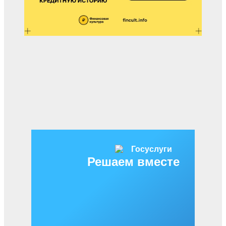
Решаем вместе