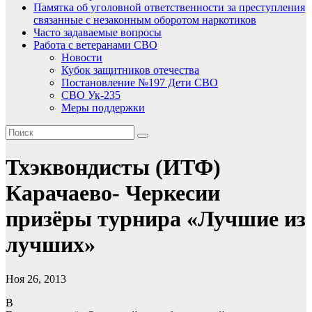
Памятка об уголовной ответственности за преступления
связанные с незаконным оборотом наркотиков
Часто задаваемые вопросы
Работа с ветеранами СВО
Новости
Кубок защитников отечества
Постановление №197 Дети СВО
СВО Ук-235
Меры поддержки
Тхэквондисты (ИТФ)
Карачаево- Черкесии
призёры турнира «Лучшие из
лучших»
Ноя 26, 2013
В