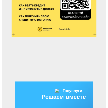
Решаем вместе