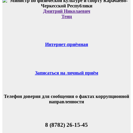
Дмитрий Николаевич
Тенц
Интернет-приёмная
Записаться на личный приём
Телефон доверия для сообщения о фактах коррупционной
направленности
8 (8782) 26-15-45