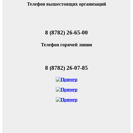
Телефон вышестоящих организаций
8 (8782) 26-65-00
Телефон горячей линии
8 (8782) 26-07-85