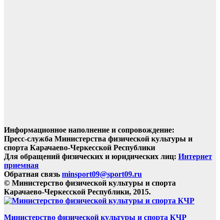
Информационное наполнение и сопровождение:
Пресс-служба Министерства физической культуры и
спорта Карачаево-Черкесской Республики
Для обращений физических и юридических лиц:
Интернет
приемная
Обратная связь
minsport09@sport09.ru
© Министерство физической культуры и спорта
Карачаево-Черкесской Республики, 2015.
Министерство физической культуры и спорта КЧР