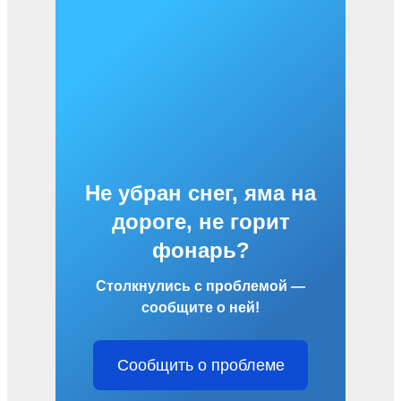
Не убран снег, яма на
дороге, не горит
фонарь?
Столкнулись с проблемой —
сообщите о ней!
Сообщить о проблеме