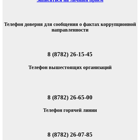
Телефон доверия для сообщения о фактах коррупционной
направленности
8 (8782) 26-15-45
Телефон вышестоящих организаций
8 (8782) 26-65-00
Телефон горячей линии
8 (8782) 26-07-85