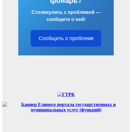
фонарь?
Столкнулись с проблемой —
сообщите о ней!
Сообщить о проблеме