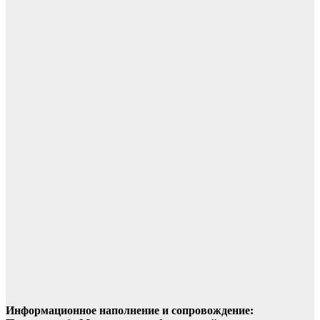
Информационное наполнение и сопровождение: