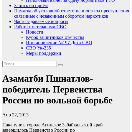
Налоговый вычет за сдачу нормативов ГТО
Запись на приём
Памятка об уголовной ответственности за преступления
связанные с незаконным оборотом наркотиков
Часто задаваемые вопросы
Работа с ветеранами СВО
Новости
Кубок защитников отечества
Постановление №197 Дети СВО
СВО Ук-235
Меры поддержки
Азаматби Пшнатлов-
победитель Первенства
России по вольной борьбе
Апр 22, 2013
Накануне в городе Агинское Забайкальский край
завершилось Первенство России по