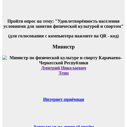
Пройти опрос на тему: "Удовлетворённость населения
условиями для занятия физической культурой и спортом"
(для голосования с компьютера нажмите на QR - код)
Министр
Дмитрий Николаевич
Тенц
Интернет-приёмная
Записаться на личный приём