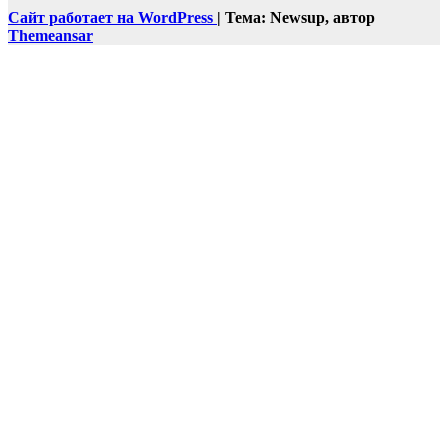
Сайт работает на WordPress
|
Тема: Newsup, автор
Themeansar