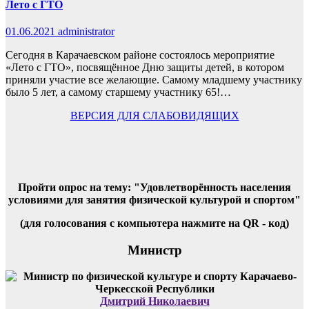
Лето с ГТО
01.06.2021
administrator
Сегодня в Карачаевском районе состоялось мероприятие
«Лето с ГТО», посвящённое Дню защиты детей, в котором
приняли участие все желающие. Самому младшему участнику
было 5 лет, а самому старшему участнику 65!…
ВЕРСИЯ ДЛЯ СЛАБОВИДЯЩИХ
Пройти опрос на тему: "Удовлетворённость населения
условиями для занятия физической культурой и спортом"
(для голосования с компьютера нажмите на QR - код)
Министр
Дмитрий Николаевич