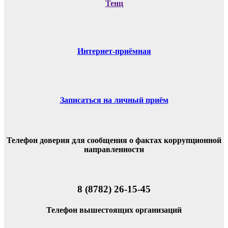
Тенц
Интернет-приёмная
Записаться на личный приём
Телефон доверия для сообщения о фактах коррупционной
направленности
8 (8782) 26-15-45
Телефон вышестоящих организаций