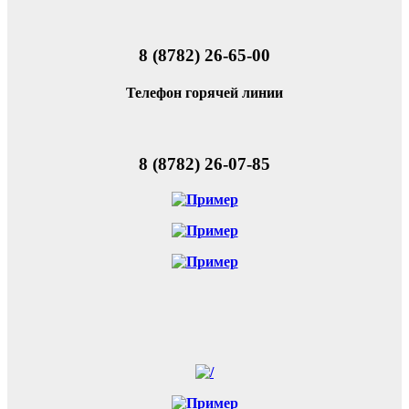
8 (8782) 26-65-00
Телефон горячей линии
8 (8782) 26-07-85