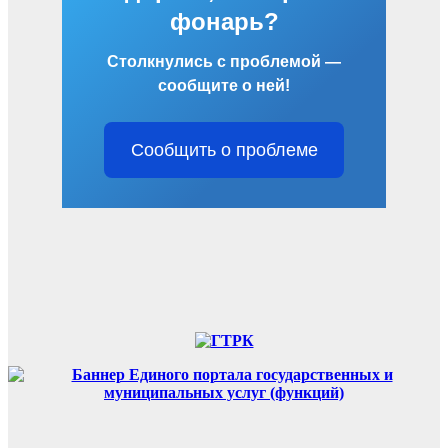
фонарь?
Столкнулись с проблемой —
сообщите о ней!
Сообщить о проблеме