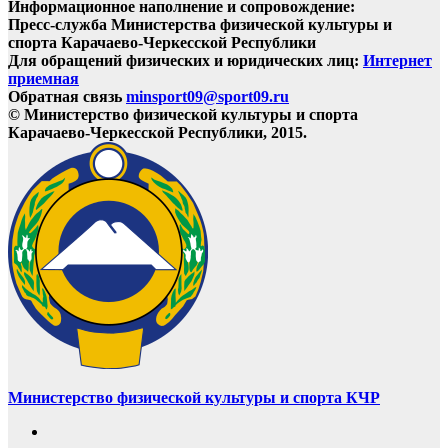
Информационное наполнение и сопровождение:
Пресс-служба Министерства физической культуры и
спорта Карачаево-Черкесской Республики
Для обращений физических и юридических лиц:
Интернет
приемная
Обратная связь
minsport09@sport09.ru
© Министерство физической культуры и спорта
Карачаево-Черкесской Республики, 2015.
Министерство физической культуры и спорта КЧР