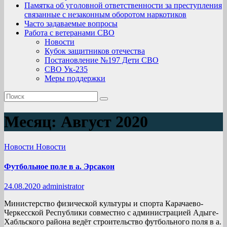
Памятка об уголовной ответственности за преступления
связанные с незаконным оборотом наркотиков
Часто задаваемые вопросы
Работа с ветеранами СВО
Новости
Кубок защитников отечества
Постановление №197 Дети СВО
СВО Ук-235
Меры поддержки
Месяц:
Август 2020
Новости
Новости
Футбольное поле в а. Эрсакон
24.08.2020
administrator
Министерство физической культуры и спорта Карачаево-
Черкесской Республики совместно с администрацией Адыге-
Хабльского района ведёт строительство футбольного поля в а.