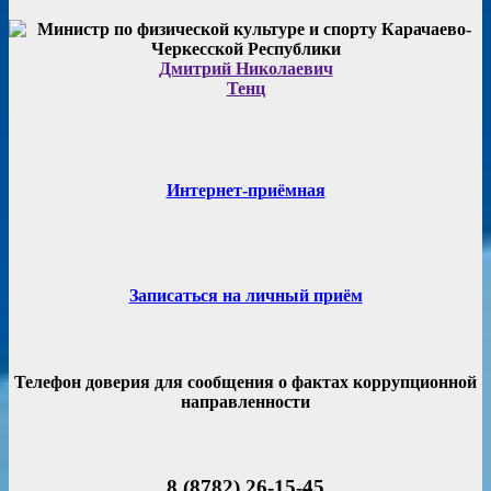
Дмитрий Николаевич
Тенц
Интернет-приёмная
Записаться на личный приём
Телефон доверия для сообщения о фактах коррупционной
направленности
8 (8782) 26-15-45