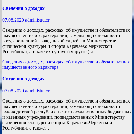
Сведения о доходах
07.08.2020
administrator
Сведения о доходах, расходах, об имуществе и обязательствах
имущественного характера лиц, замещающих должности
государственной гражданской службы в Министерстве
физической культуры и спорта Карачаево-Черкесской
Республики, а также их супруг (супругов) и…
Сведения о доходах, расходах, об имуществе и обязательствах
имущественного характера
Сведения о доходах,
07.08.2020
administrator
Сведения о доходах, расходах, об имуществе и обязательствах
имущественного характера лиц, замещающих должности
руководителей республиканских государственных бюджетных
и казенных учреждений, подведомственных Министерству
физической культуры и спорта Карачаево-Черкесской
Республики, а также…