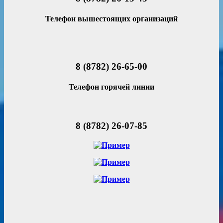
Телефон вышестоящих организаций
8 (8782) 26-65-00
Телефон горячей линии
8 (8782) 26-07-85