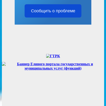
Сообщить о проблеме