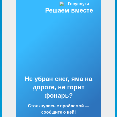
Решаем вместе
Не убран снег, яма на
дороге, не горит
фонарь?
Столкнулись с проблемой —
сообщите о ней!