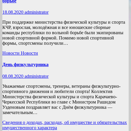
борьбе
18.08.2020
administrator
При поддержке министерства физической культуры и спорта
КЧР, взрослая, молодёжная и все юношеские сборные
команды республики по вольной борьбе были экипированы
новой спортивной формой. Помимо новой спортивной
формы, спортсмены получили…
Новости
Новости
День физкультурника
08.08.2020
administrator
Уважаемые спортсмены, тренеры, ветераны физкультурно-
спортивного движения и любители спорта! Коллектив
Министерства физической культуры и спорта Карачаево-
Черкесской Республики во главе с Министром Рашидом
Узденовым поздравляет вас с Днём физкультурника —
замечательным…
Сведения о доходах, расходах, об имуществе и обязательствах
имущественного характера