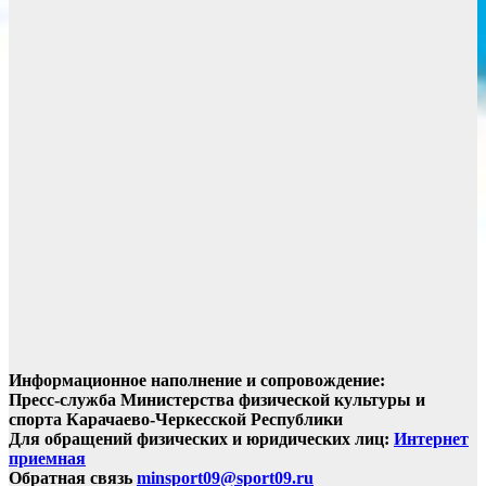
Информационное наполнение и сопровождение:
Пресс-служба Министерства физической культуры и
спорта Карачаево-Черкесской Республики
Для обращений физических и юридических лиц:
Интернет
приемная
Обратная связь
minsport09@sport09.ru