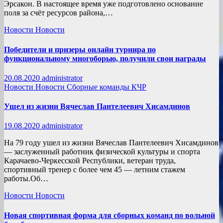
Эрсакон. В настоящее время уже подготовлено основание
поля за счёт ресурсов района,…
Новости
Новости
Победители и призеры онлайн турнира по
функциональному многоборью, получили свои награды
20.08.2020
administrator
Новости
Новости
Сборные команды КЧР
Ушел из жизни Вячеслав Пантелеевич Хисамдинов
19.08.2020
administrator
На 79 году ушел из жизни Вячеслав Пантелеевич Хисамдинов
— заслуженный работник физической культуры и спорта
Карачаево-Черкесской Республики, ветеран труда,
спортивный тренер с более чем 45 — летним стажем
работы.Об…
Новости
Новости
Новая спортивная форма для сборных команд по вольной