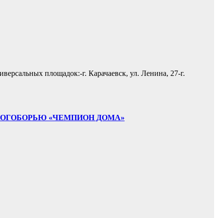
ерсальных площадок:-г. Карачаевск, ул. Ленина, 27-г.
НОГОБОРЬЮ «ЧЕМПИОН ДОМА»