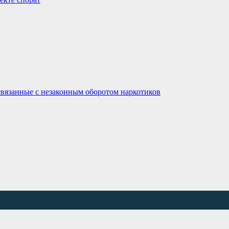
связанные с незаконным оборотом наркотиков