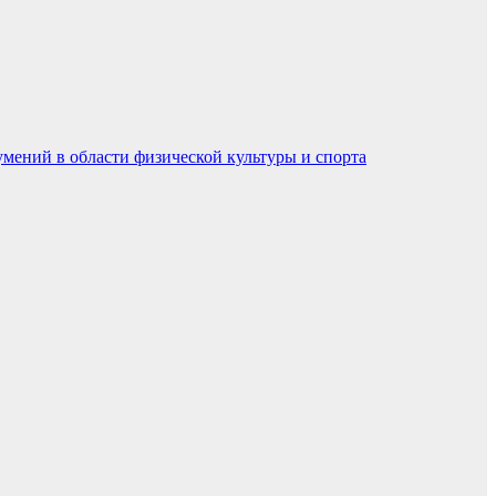
умений в области физической культуры и спорта