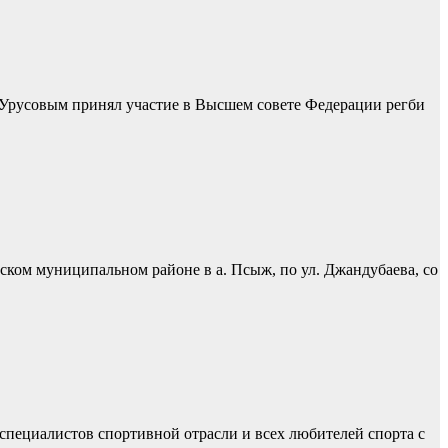
 Урусовым принял участие в Высшем совете Федерации регби
ском муниципальном районе в а. Псыж, по ул. Джандубаева, со
специалистов спортивной отрасли и всех любителей спорта с