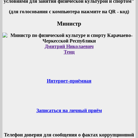
условиями для занятия физической культурой и спортом"
(для голосования с компьютера нажмите на QR - код)
Министр
Дмитрий Николаевич
Тенц
Интернет-приёмная
Записаться на личный приём
Телефон доверия для сообщения о фактах коррупционной