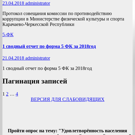
23.04.2018
administrator
Протокол совещания комиссии по противодействию
коррупции в Министерстве физической культуры и спорта
Карачаево-Черкесской Республики
5-ФК
1 сводный отчет по форма 5 ФК за 2018год
21.04.2018
administrator
1 сводный отчет по форма 5 ФК за 2018год
Пагинация записей
1
2
…
4
ВЕРСИЯ ДЛЯ СЛАБОВИДЯЩИХ
Пройти опрос на тему: "Удовлетворённость населения