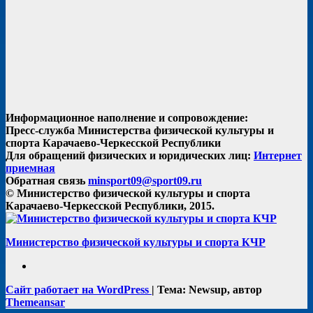
Информационное наполнение и сопровождение:
Пресс-служба Министерства физической культуры и
спорта Карачаево-Черкесской Республики
Для обращений физических и юридических лиц:
Интернет
приемная
Обратная связь
minsport09@sport09.ru
© Министерство физической культуры и спорта
Карачаево-Черкесской Республики, 2015.
Министерство физической культуры и спорта КЧР
Сайт работает на WordPress
|
Тема: Newsup, автор
Themeansar