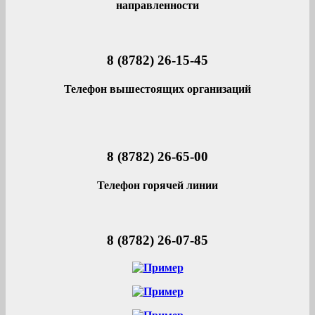
направленности
8 (8782) 26-15-45
Телефон вышестоящих организаций
8 (8782) 26-65-00
Телефон горячей линии
8 (8782) 26-07-85