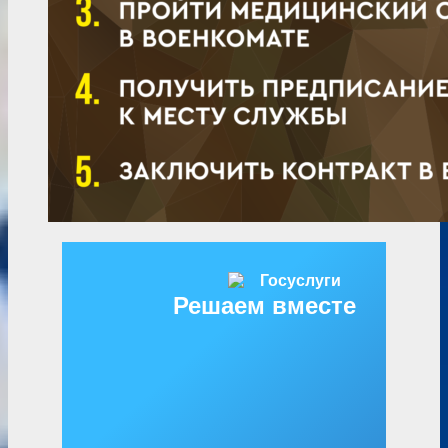
Решаем вместе