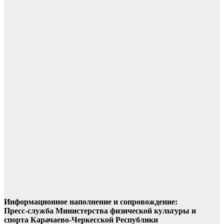
Информационное наполнение и сопровождение:
Пресс-служба Министерства физической культуры и
спорта Карачаево-Черкесской Республики