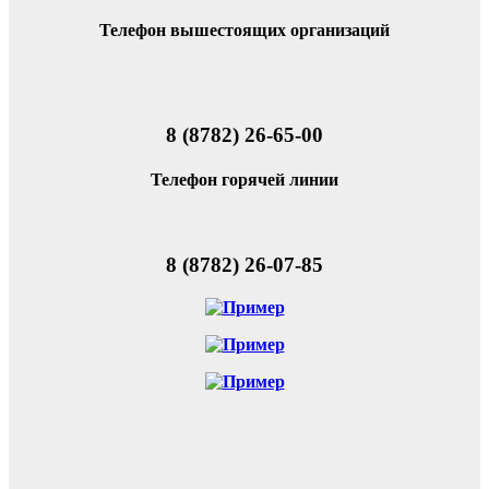
Телефон вышестоящих организаций
8 (8782) 26-65-00
Телефон горячей линии
8 (8782) 26-07-85