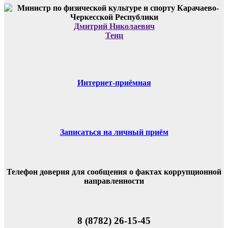
Дмитрий Николаевич
Тенц
Интернет-приёмная
Записаться на личный приём
Телефон доверия для сообщения о фактах коррупционной
направленности
8 (8782) 26-15-45