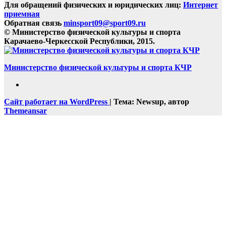
Для обращений физических и юридических лиц:
Интернет
приемная
Обратная связь
minsport09@sport09.ru
© Министерство физической культуры и спорта
Карачаево-Черкесской Республики, 2015.
Министерство физической культуры и спорта КЧР
Сайт работает на WordPress
|
Тема: Newsup, автор
Themeansar