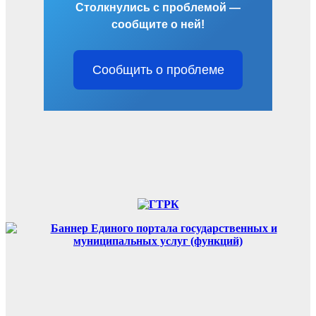
Столкнулись с проблемой —
сообщите о ней!
Сообщить о проблеме