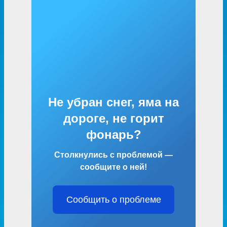
Не убран снег, яма на
дороге, не горит
фонарь?
Столкнулись с проблемой —
сообщите о ней!
Сообщить о проблеме