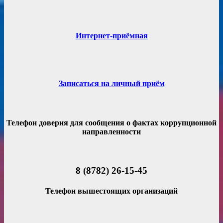
Интернет-приёмная
Записаться на личный приём
Телефон доверия для сообщения о фактах коррупционной
направленности
8 (8782) 26-15-45
Телефон вышестоящих организаций