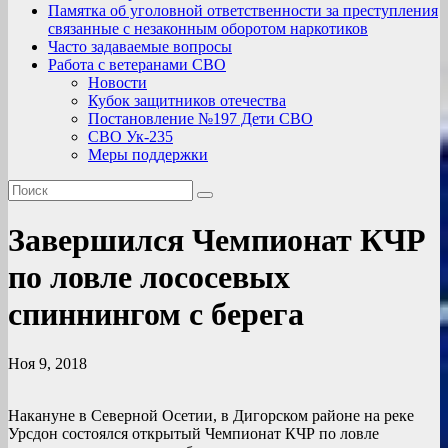
Памятка об уголовной ответственности за преступления
связанные с незаконным оборотом наркотиков
Часто задаваемые вопросы
Работа с ветеранами СВО
Новости
Кубок защитников отечества
Постановление №197 Дети СВО
СВО Ук-235
Меры поддержки
Завершился Чемпионат КЧР
по ловле лососевых
спиннингом с берега
Ноя 9, 2018
Накануне в Северной Осетии, в Дигорском районе на реке
Урсдон состоялся открытый Чемпионат КЧР по ловле