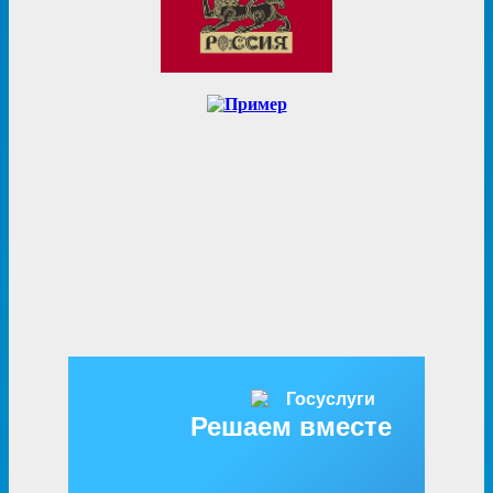
Решаем вместе