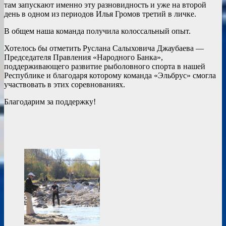
там запускают именно эту разновидность и уже на второй
день в одном из периодов Илья Громов третий в личке.
В общем наша команда получила колоссальный опыт.
Хотелось бы отметить Руслана Салыховича Джаубаева —
Председателя Правления «Народного Банка»,
поддерживающего развитие рыболовного спорта в нашей
Республике и благодаря которому команда «Эльбрус» смогла
участвовать в этих соревнованиях.
Благодарим за поддержку!