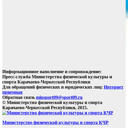
Информационное наполнение и сопровождение:
Пресс-служба Министерства физической культуры и
спорта Карачаево-Черкесской Республики
Для обращений физических и юридических лиц:
Интернет
приемная
Обратная связь
minsport09@sport09.ru
© Министерство физической культуры и спорта
Карачаево-Черкесской Республики, 2015.
Министерство физической культуры и спорта КЧР