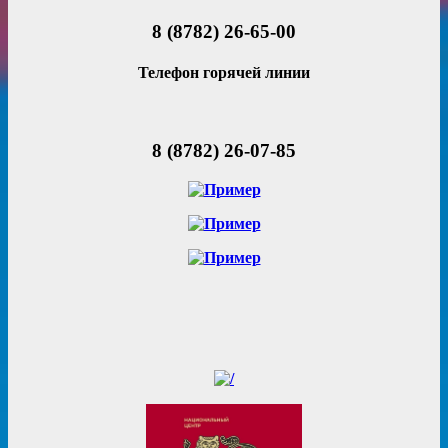
8 (8782) 26-65-00
Телефон горячей линии
8 (8782) 26-07-85