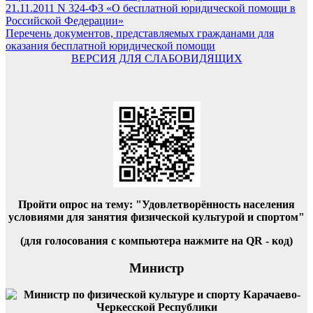
записям
21.11.2011 N 324-ФЗ «О бесплатной юридической помощи в
Российской Федерации»
Перечень документов, представляемых гражданами для
оказания бесплатной юридической помощи
ВЕРСИЯ ДЛЯ СЛАБОВИДЯЩИХ
Пройти опрос на тему: "Удовлетворённость населения
условиями для занятия физической культурой и спортом"
(для голосования с компьютера нажмите на QR - код)
Министр