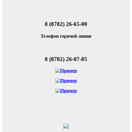
8 (8782) 26-65-00
Телефон горячей линии
8 (8782) 26-07-85