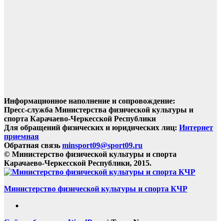
Информационное наполнение и сопровождение:
Пресс-служба Министерства физической культуры и
спорта Карачаево-Черкесской Республики
Для обращений физических и юридических лиц:
Интернет
приемная
Обратная связь
minsport09@sport09.ru
© Министерство физической культуры и спорта
Карачаево-Черкесской Республики, 2015.
Министерство физической культуры и спорта КЧР