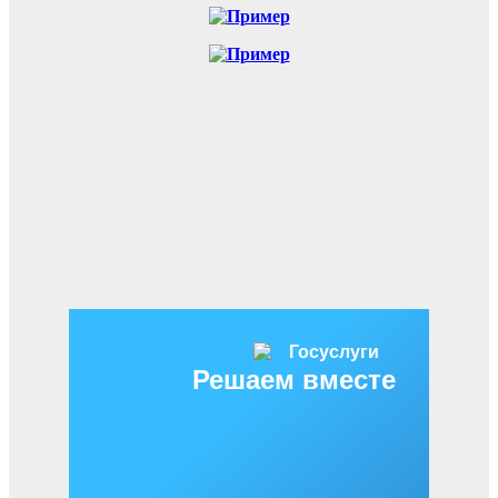
Решаем вместе