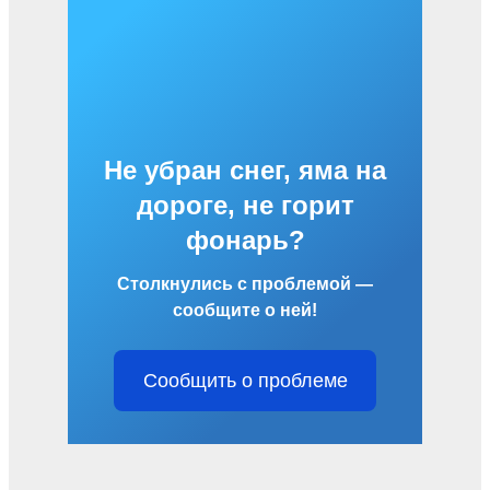
Не убран снег, яма на
дороге, не горит
фонарь?
Столкнулись с проблемой —
сообщите о ней!
Сообщить о проблеме