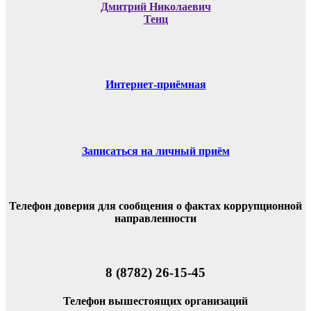
Дмитрий Николаевич
Тенц
Интернет-приёмная
Записаться на личный приём
Телефон доверия для сообщения о фактах коррупционной
направленности
8 (8782) 26-15-45
Телефон вышестоящих организаций