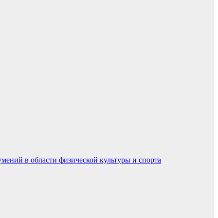
умений в области физической культуры и спорта