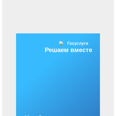
Решаем вместе