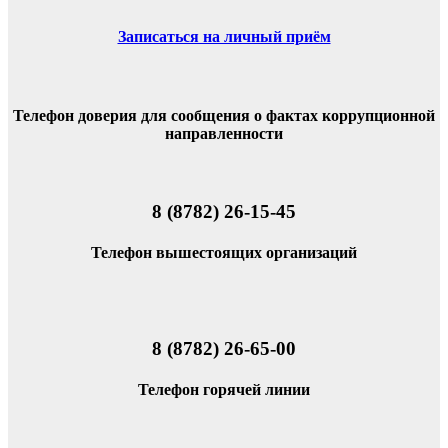
Записаться на личный приём
Телефон доверия для сообщения о фактах коррупционной
направленности
8 (8782) 26-15-45
Телефон вышестоящих организаций
8 (8782) 26-65-00
Телефон горячей линии