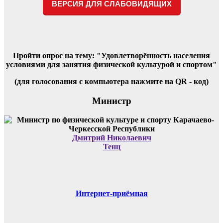
ВЕРСИЯ ДЛЯ СЛАБОВИДЯЩИХ
Пройти опрос на тему: "Удовлетворённость населения
условиями для занятия физической культурой и спортом"
(для голосования с компьютера нажмите на QR - код)
Министр
Дмитрий Николаевич
Тенц
Интернет-приёмная