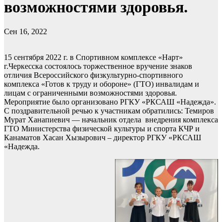
возможностями здоровья.
Сен 16, 2022
15 сентября 2022 г. в Спортивном комплексе «Нарт»
г.Черкесска состоялось торжественное вручение знаков
отличия Всероссийского физкультурно-спортивного
комплекса «Готов к труду и обороне» (ГТО) инвалидам и
лицам с ограниченными возможностями здоровья.
Мероприятие было организовано РГКУ «РКСАШ «Надежда».
С поздравительной речью к участникам обратились: Темиров
Мурат Ханапиевич — начальник отдела внедрения комплекса
ГТО Министерства физической культуры и спорта КЧР и
Канаматов Хасан Хызырович – директор РГКУ «РКСАШ
«Надежда.