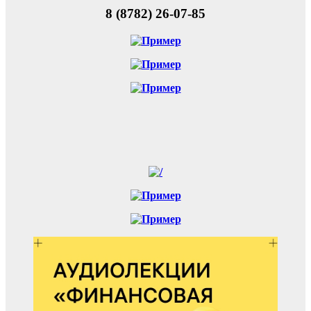
8 (8782) 26-07-85