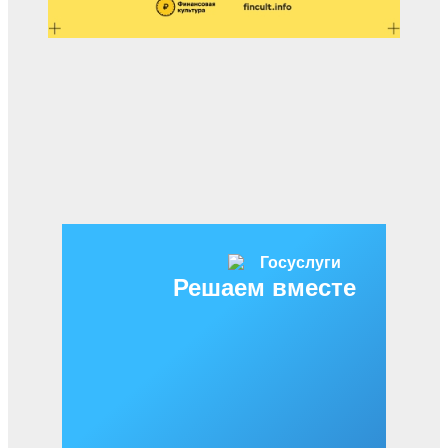
Решаем вместе