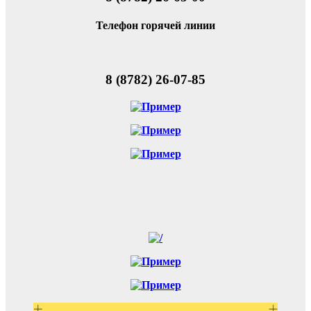
Телефон горячей линии
8 (8782) 26-07-85