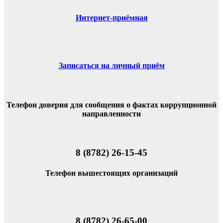
Интернет-приёмная
Записаться на личный приём
Телефон доверия для сообщения о фактах коррупционной
направленности
8 (8782) 26-15-45
Телефон вышестоящих организаций
8 (8782) 26-65-00