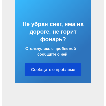
Не убран снег, яма на
дороге, не горит
фонарь?
Столкнулись с проблемой —
сообщите о ней!
Сообщить о проблеме