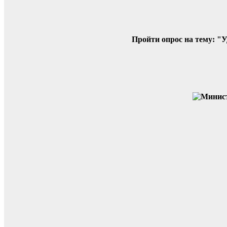
Пройти опрос на тему: "