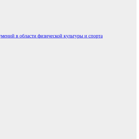
умений в области физической культуры и спорта