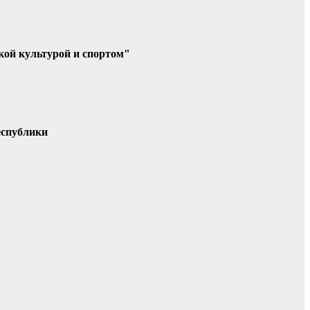
кой культурой и спортом"