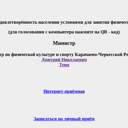
Удовлетворённость населения условиями для занятия физичес
(для голосования с компьютера нажмите на QR - код)
Министр
Дмитрий Николаевич
Тенц
Интернет-приёмная
Записаться на личный приём