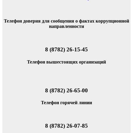
Телефон доверия для сообщения о фактах коррупционной
направленности
8 (8782) 26-15-45
Телефон вышестоящих организаций
8 (8782) 26-65-00
Телефон горячей линии
8 (8782) 26-07-85