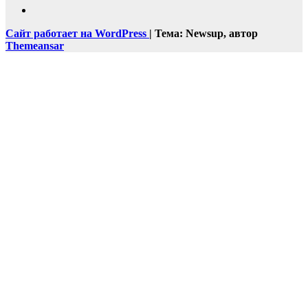
Сайт работает на WordPress
|
Тема: Newsup, автор
Themeansar