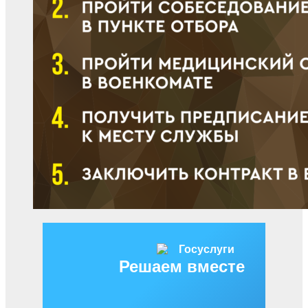
Решаем вместе