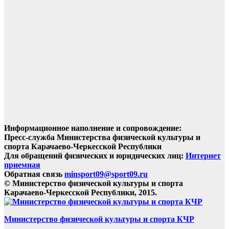
Информационное наполнение и сопровождение:
Пресс-служба Министерства физической культуры и
спорта Карачаево-Черкесской Республики
Для обращений физических и юридических лиц:
Интернет
приемная
Обратная связь
minsport09@sport09.ru
© Министерство физической культуры и спорта
Карачаево-Черкесской Республики, 2015.
Министерство физической культуры и спорта КЧР