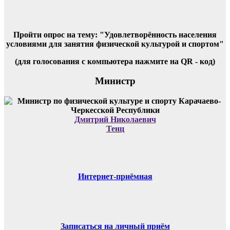
Пройти опрос на тему: "Удовлетворённость населения
условиями для занятия физической культурой и спортом"
(для голосования с компьютера нажмите на QR - код)
Министр
Дмитрий Николаевич
Тенц
Интернет-приёмная
Записаться на личный приём