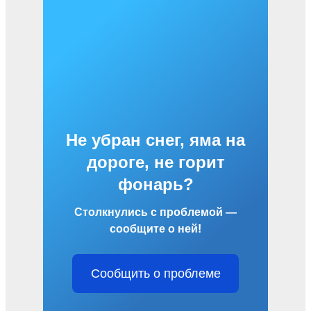
Не убран снег, яма на
дороге, не горит
фонарь?
Столкнулись с проблемой —
сообщите о ней!
Сообщить о проблеме