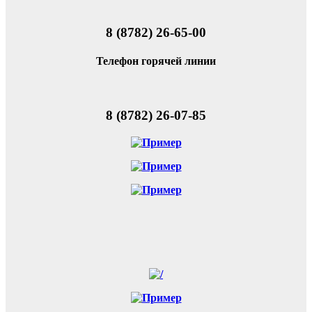
8 (8782) 26-65-00
Телефон горячей линии
8 (8782) 26-07-85