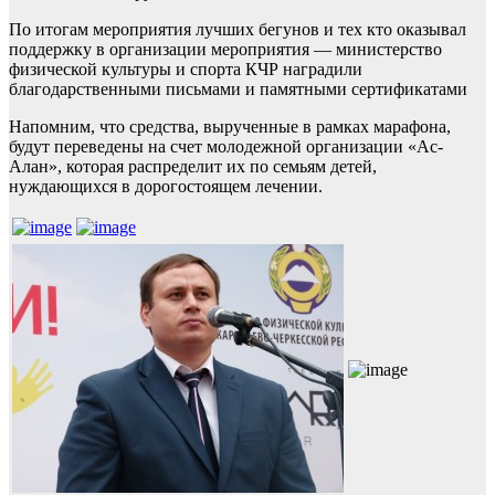
По итогам мероприятия лучших бегунов и тех кто оказывал
поддержку в организации мероприятия — министерство
физической культуры и спорта КЧР наградили
благодарственными письмами и памятными сертификатами
Напомним, что средства, вырученные в рамках марафона,
будут переведены на счет молодежной организации «Ас-
Алан», которая распределит их по семьям детей,
нуждающихся в дорогостоящем лечении.