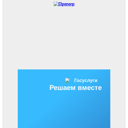
Решаем вместе