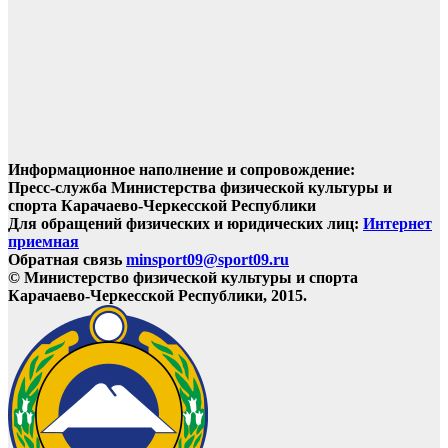
Информационное наполнение и сопровождение:
Пресс-служба Министерства физической культуры и
спорта Карачаево-Черкесской Республики
Для обращений физических и юридических лиц:
Интернет
приемная
Обратная связь
minsport09@sport09.ru
© Министерство физической культуры и спорта
Карачаево-Черкесской Республики, 2015.