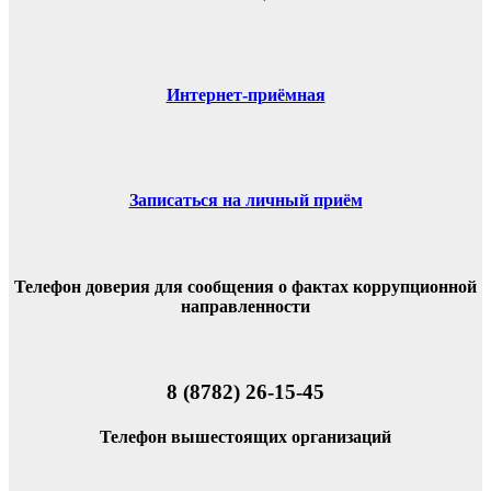
Интернет-приёмная
Записаться на личный приём
Телефон доверия для сообщения о фактах коррупционной
направленности
8 (8782) 26-15-45
Телефон вышестоящих организаций