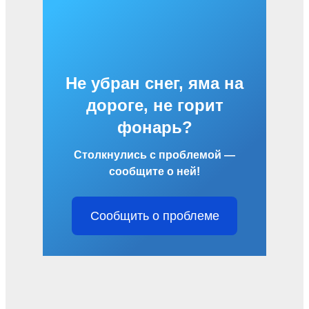
Не убран снег, яма на
дороге, не горит
фонарь?
Столкнулись с проблемой —
сообщите о ней!
Сообщить о проблеме