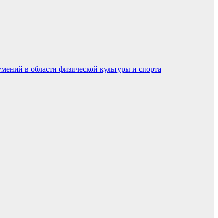
умений в области физической культуры и спорта