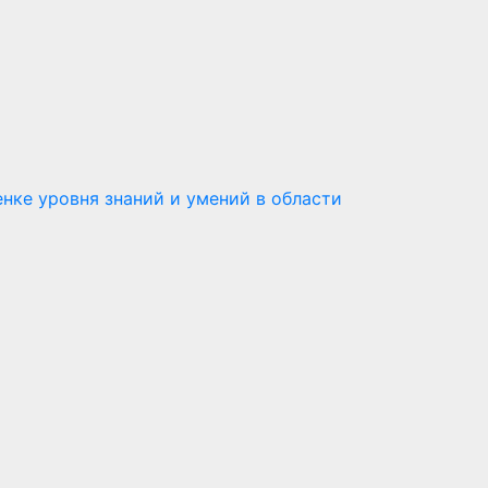
нке уровня знаний и умений в области