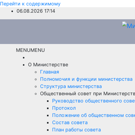
Перейти к содержимому
06.08.2026
17:14
MENU
MENU
О Министерстве
Главная
Полномочия и функции министерства
Структура министерства
Общественный совет при Министерст
Руководство общественного сове
Протокол
Положение об общественном сов
Состав совета
План работы совета