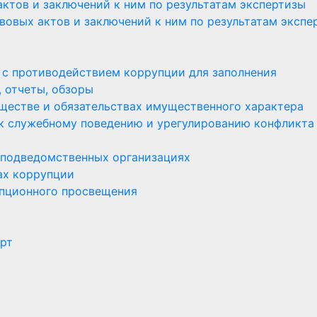
ктов и заключений к ним по результатам экспертизы
вовых актов и заключений к ним по результатам экспе
 с противодействием коррупции для заполнения
 отчеты, обзоры
уществе и обязательствах имущественного характера
к служебному поведению и урегулированию конфликта
 подведомственных организациях
ах коррупции
пционного просвещения
орт