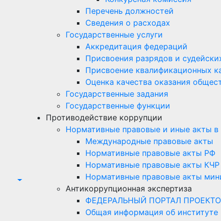
Перечень должностей
Сведения о расходах
Государственные услуги
Аккредитация федераций
Присвоения разрядов и судейски
Присвоение квалификационных к
Оценка качества оказания общест
Государственные задания
Государственные функции
Противодействие коррупции
Нормативные правовые и иные акты в
Международные правовые акты
Нормативные правовые акты РФ
Нормативные правовые акты КЧР
Нормативные правовые акты мини
Антикоррупционная экспертиза
ФЕДЕРАЛЬНЫЙ ПОРТАЛ ПРОЕКТО
Общая информация об институте