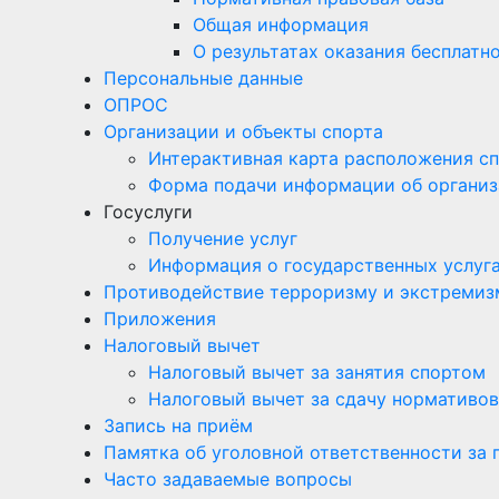
Общая информация
О результатах оказания бесплат
Персональные данные
ОПРОС
Организации и объекты спорта
Интерактивная карта расположения с
Форма подачи информации об организ
Госуслуги
Получение услуг
Информация о государственных услуг
Противодействие терроризму и экстремиз
Приложения
Налоговый вычет
Налоговый вычет за занятия спортом
Налоговый вычет за сдачу нормативов
Запись на приём
Памятка об уголовной ответственности за
Часто задаваемые вопросы