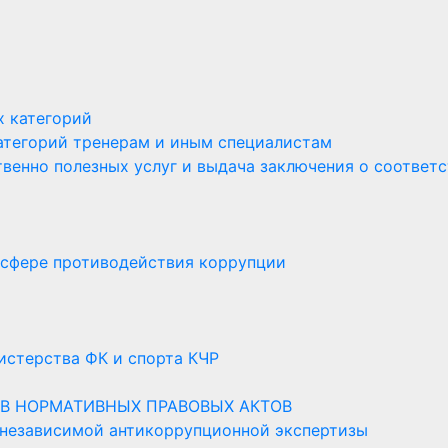
х категорий
атегорий тренерам и иным специалистам
венно полезных услуг и выдача заключения о соответ
 сфере противодействия коррупции
стерства ФК и спорта КЧР
В НОРМАТИВНЫХ ПРАВОВЫХ АКТОВ
 независимой антикоррупционной экспертизы