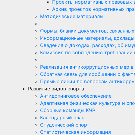
Проекты нормативных правовых а
Архив проектов нормативных пра
Методические материалы
Формы, бланки документов, связанных
Информационные материалы, доклады,
Сведения о доходах, расходах, об им
Комиссия по соблюдению требований 
Реализация антикоррупционных мер в
Обратная связь для сообщений о факт
Прямые линии по вопросам антикорру
Развитие видов спорта
Антидопинговое обеспечение
Адаптивная физическая культура и сп
Сборные команды КЧР
Календарный план
Студенческий спорт
Статистическая информация