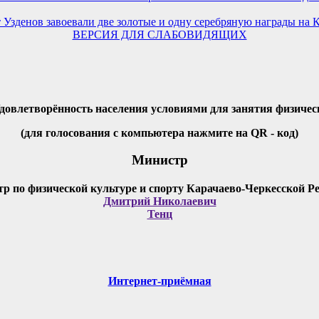
Узденов завоевали две золотые и одну серебряную награды на 
ВЕРСИЯ ДЛЯ СЛАБОВИДЯЩИХ
Удовлетворённость населения условиями для занятия физичес
(для голосования с компьютера нажмите на QR - код)
Министр
Дмитрий Николаевич
Тенц
Интернет-приёмная