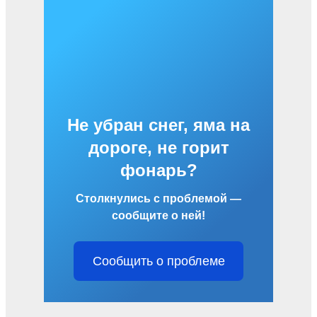
Не убран снег, яма на
дороге, не горит
фонарь?
Столкнулись с проблемой —
сообщите о ней!
Сообщить о проблеме