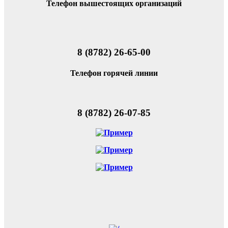
Телефон вышестоящих организаций
8 (8782) 26-65-00
Телефон горячей линии
8 (8782) 26-07-85