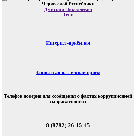
Дмитрий Николаевич
Тенц
Интернет-приёмная
Записаться на личный приём
Телефон доверия для сообщения о фактах коррупционной
направленности
8 (8782) 26-15-45