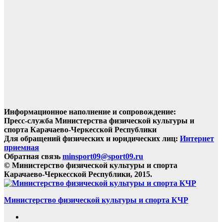
Информационное наполнение и сопровождение:
Пресс-служба Министерства физической культуры и
спорта Карачаево-Черкесской Республики
Для обращений физических и юридических лиц:
Интернет
приемная
Обратная связь
minsport09@sport09.ru
© Министерство физической культуры и спорта
Карачаево-Черкесской Республики, 2015.
Министерство физической культуры и спорта КЧР