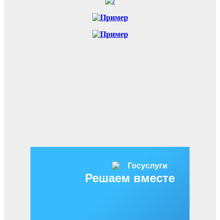
Решаем вместе