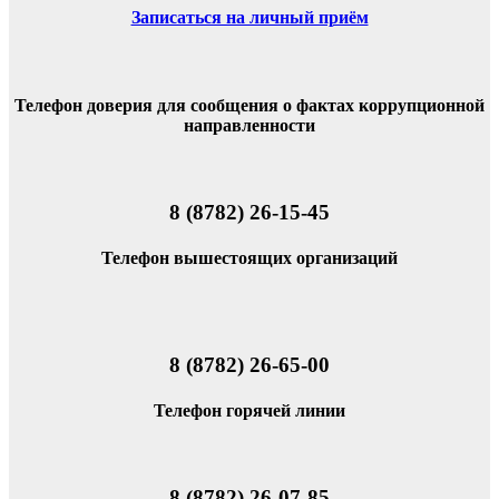
Записаться на личный приём
Телефон доверия для сообщения о фактах коррупционной
направленности
8 (8782) 26-15-45
Телефон вышестоящих организаций
8 (8782) 26-65-00
Телефон горячей линии
8 (8782) 26-07-85