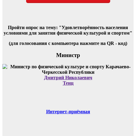
Пройти опрос на тему: "Удовлетворённость населения
условиями для занятия физической культурой и спортом"
(для голосования с компьютера нажмите на QR - код)
Министр
Дмитрий Николаевич
Тенц
Интернет-приёмная