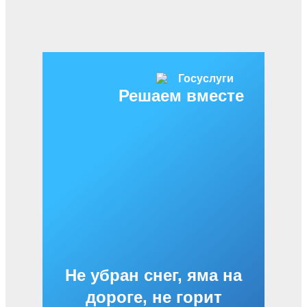
Решаем вместе
Не убран снег, яма на
дороге, не горит