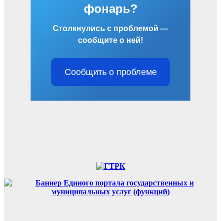
фонарь?
Столкнулись с проблемой —
сообщите о ней!
Сообщить о проблеме