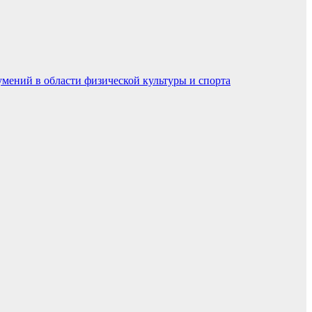
умений в области физической культуры и спорта