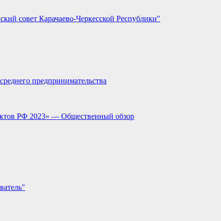
ский совет Карачаево-Черкесской Республики"
и среднего предпринимательства
ектов РФ 2023» — Общественный обзор
ватель"