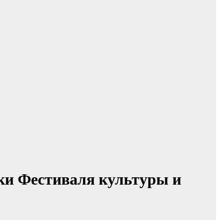
ки Фестиваля культуры и