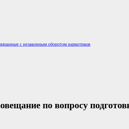
связанные с незаконным оборотом наркотиков
овещание по вопросу подготов