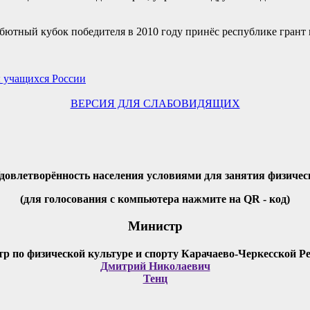
ютный кубок победителя в 2010 году принёс республике грант 
ы учащихся России
ВЕРСИЯ ДЛЯ СЛАБОВИДЯЩИХ
Удовлетворённость населения условиями для занятия физичес
(для голосования с компьютера нажмите на QR - код)
Министр
Дмитрий Николаевич
Тенц