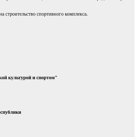
на строительство спортивного комплекса.
кой культурой и спортом"