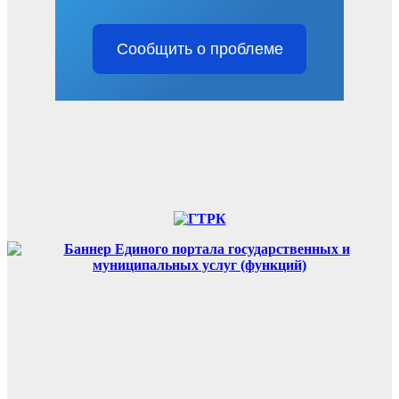
Сообщить о проблеме