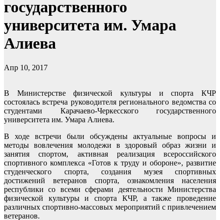
государственного
университета им. Умара
Алиева
Апр 10, 2017
В Министерстве физической культуры и спорта КЧР
состоялась встреча руководителя регионального ведомства со
студентами Карачаево-Черкесского государственного
университета им. Умара Алиева.
В ходе встречи были обсуждены актуальные вопросы и
методы вовлечения молодежи в здоровый образ жизни и
занятия спортом, активная реализация всероссийского
спортивного комплекса «Готов к труду и обороне», развитие
студенческого спорта, создания музея спортивных
достижений ветеранов спорта, ознакомления населения
республики со всеми сферами деятельности Министерства
физической культуры и спорта КЧР, а также проведение
различных спортивно-массовых мероприятий с привлечением
ветеранов.