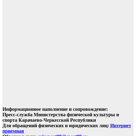
Информационное наполнение и сопровождение:
Пресс-служба Министерства физической культуры и
спорта Карачаево-Черкесской Республики
Для обращений физических и юридических лиц:
Интернет
приемная