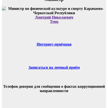
Дмитрий Николаевич
Тенц
Интернет-приёмная
Записаться на личный приём
Телефон доверия для сообщения о фактах коррупционной
направленности