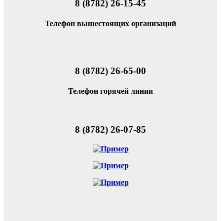
8 (8782) 26-15-45
Телефон вышестоящих организаций
8 (8782) 26-65-00
Телефон горячей линии
8 (8782) 26-07-85