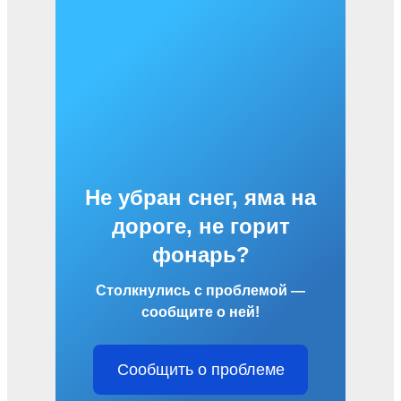
Не убран снег, яма на
дороге, не горит
фонарь?
Столкнулись с проблемой —
сообщите о ней!
Сообщить о проблеме