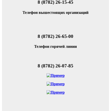
8 (8782) 26-15-45
Телефон вышестоящих организаций
8 (8782) 26-65-00
Телефон горячей линии
8 (8782) 26-07-85