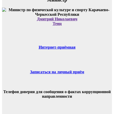
Дмитрий Николаевич
Тенц
Интернет-приёмная
Записаться на личный приём
Телефон доверия для сообщения о фактах коррупционной
направленности