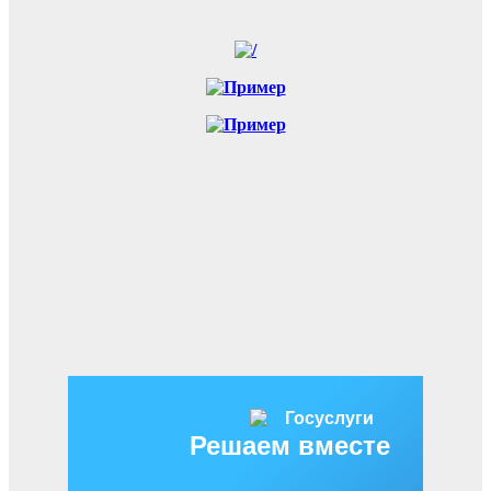
Решаем вместе