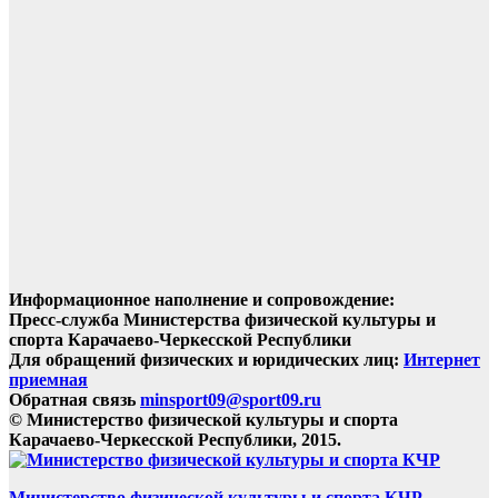
Информационное наполнение и сопровождение:
Пресс-служба Министерства физической культуры и
спорта Карачаево-Черкесской Республики
Для обращений физических и юридических лиц:
Интернет
приемная
Обратная связь
minsport09@sport09.ru
© Министерство физической культуры и спорта
Карачаево-Черкесской Республики, 2015.
Министерство физической культуры и спорта КЧР