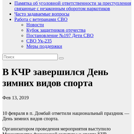
Памятка об уголовной ответственности за преступления
связанные с незаконным оборотом наркотиков
Часто задаваемые вопросы
Работа с ветеранами СВО
Новости
Кубок защитников отечества
Постановление №197 Дети СВО
СВО Ук-235
Меры поддержки
В КЧР завершился День
зимних видов спорта
Фев 13, 2019
10 февраля в п. Домбай отметили национальный праздник —
День зимних видов спорта.
Организатором проведения мероприятия выступило