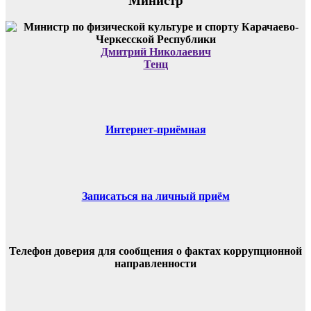
Министр
Дмитрий Николаевич
Тенц
Интернет-приёмная
Записаться на личный приём
Телефон доверия для сообщения о фактах коррупционной
направленности