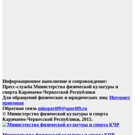
Информационное наполнение и сопровождение:
Пресс-служба Министерства физической культуры и
спорта Карачаево-Черкесской Республики
Для обращений физических и юридических лиц:
Интернет
приемная
Обратная связь
minsport09@sport09.ru
© Министерство физической культуры и спорта
Карачаево-Черкесской Республики, 2015.
Министерство физической культуры и спорта КЧР