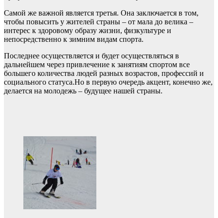
Самой же важной является третья. Она заключается в том,
чтобы повысить у жителей страны – от мала до велика –
интерес к здоровому образу жизни, физкультуре и
непосредственно к зимним видам спорта.
Последнее осуществляется и будет осуществляться в
дальнейшем через привлечение к занятиям спортом все
большего количества людей разных возрастов, профессий и
социального статуса.Но в первую очередь акцент, конечно же,
делается на молодежь – будущее нашей страны.