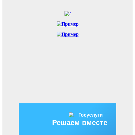
Решаем вместе