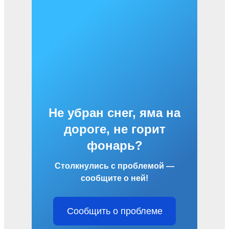
Не убран снег, яма на
дороге, не горит
фонарь?
Столкнулись с проблемой —
сообщите о ней!
Сообщить о проблеме