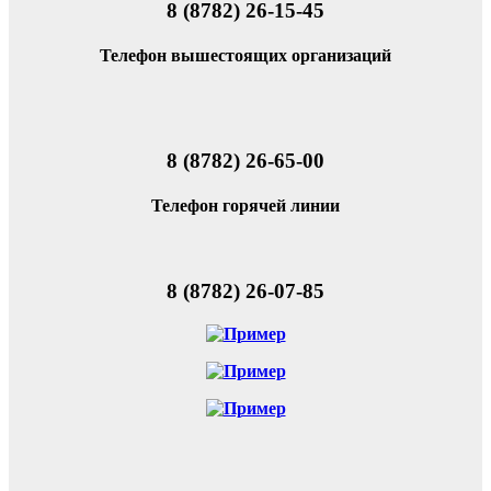
8 (8782) 26-15-45
Телефон вышестоящих организаций
8 (8782) 26-65-00
Телефон горячей линии
8 (8782) 26-07-85