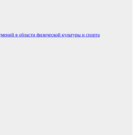
умений в области физической культуры и спорта