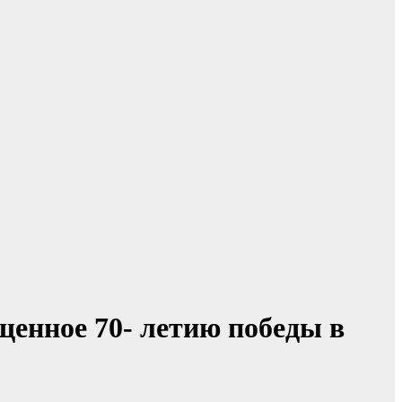
енное 70- летию победы в