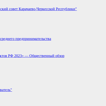
ский совет Карачаево-Черкесской Республики"
и среднего предпринимательства
ектов РФ 2023» — Общественный обзор
ватель"