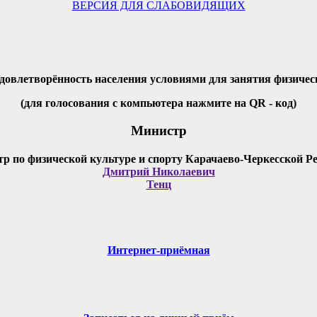
ВЕРСИЯ ДЛЯ СЛАБОВИДЯЩИХ
Удовлетворённость населения условиями для занятия физичес
(для голосования с компьютера нажмите на QR - код)
Министр
Дмитрий Николаевич
Тенц
Интернет-приёмная