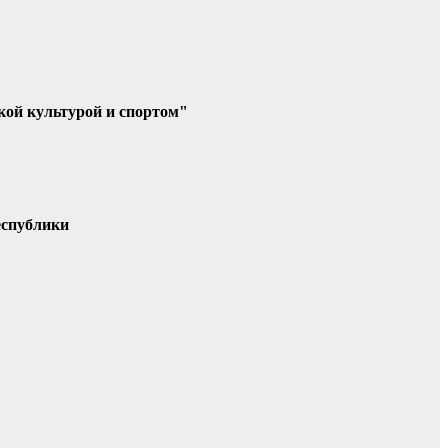
кой культурой и спортом"