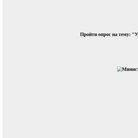
записям
Пройти опрос на тему: "