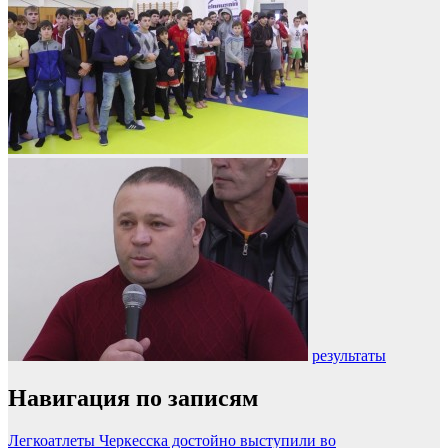
результаты
Навигация по записям
Легкоатлеты Черкесска достойно выступили во