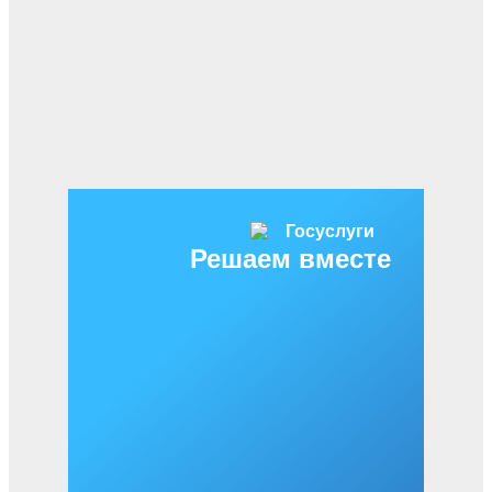
Решаем вместе