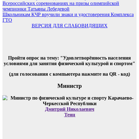
Всероссийских соревнованиях на призы олимпийской
чемпионки Татьяны Лебедевой
Школьникам КЧР вручили знаки и удостоверения Комплекса
ГТО
ВЕРСИЯ ДЛЯ СЛАБОВИДЯЩИХ
Пройти опрос на тему: "Удовлетворённость населения
условиями для занятия физической культурой и спортом"
(для голосования с компьютера нажмите на QR - код)
Министр
Дмитрий Николаевич
Тенц