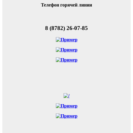
Телефон горячей линии
8 (8782) 26-07-85