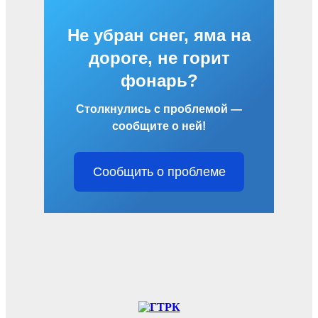
Не убран снег, яма на
дороге, не горит
фонарь?
Столкнулись с проблемой —
сообщите о ней!
Сообщить о проблеме