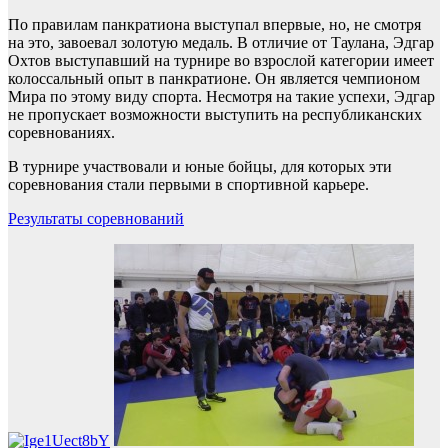
По правилам панкратиона выступал впервые, но, не смотря
на это, завоевал золотую медаль. В отличие от Таулана, Эдгар
Охтов выступавший на турнире во взрослой категории имеет
колоссальный опыт в панкратионе. Он является чемпионом
Мира по этому виду спорта. Несмотря на такие успехи, Эдгар
не пропускает возможности выступить на республиканских
соревнованиях.
В турнире участвовали и юные бойцы, для которых эти
соревнования стали первыми в спортивной карьере.
Результаты соревнований