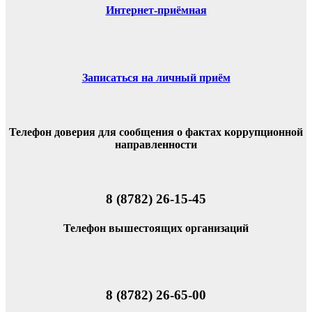
Интернет-приёмная
Записаться на личный приём
Телефон доверия для сообщения о фактах коррупционной
направленности
8 (8782) 26-15-45
Телефон вышестоящих организаций
8 (8782) 26-65-00