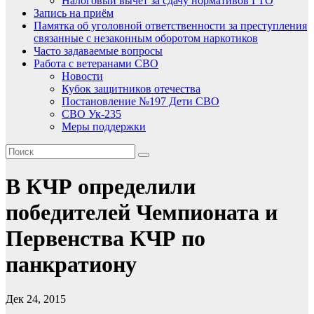
Налоговый вычет за сдачу нормативов ГТО
Запись на приём
Памятка об уголовной ответственности за преступления
связанные с незаконным оборотом наркотиков
Часто задаваемые вопросы
Работа с ветеранами СВО
Новости
Кубок защитников отечества
Постановление №197 Дети СВО
СВО Ук-235
Меры поддержки
В КЧР определили
победителей Чемпионата и
Первенства КЧР по
панкратиону
Дек 24, 2015