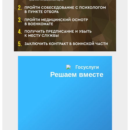
Решаем вместе