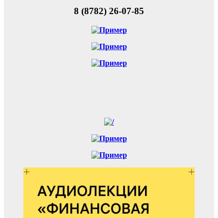
8 (8782) 26-07-85