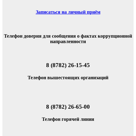
Записаться на личный приём
Телефон доверия для сообщения о фактах коррупционной
направленности
8 (8782) 26-15-45
Телефон вышестоящих организаций
8 (8782) 26-65-00
Телефон горячей линии