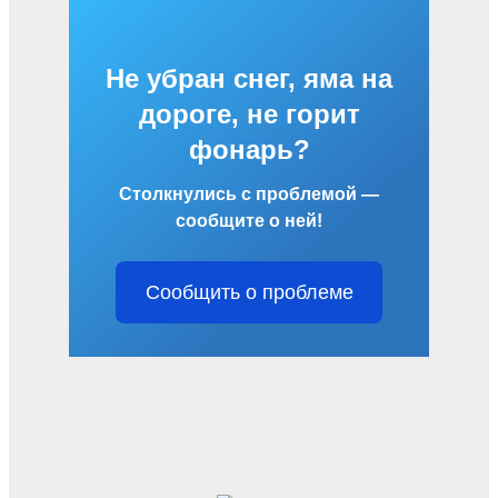
Не убран снег, яма на
дороге, не горит
фонарь?
Столкнулись с проблемой —
сообщите о ней!
Сообщить о проблеме