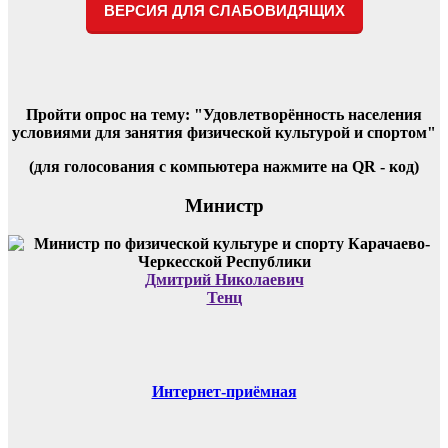
ВЕРСИЯ ДЛЯ СЛАБОВИДЯЩИХ
Пройти опрос на тему: "Удовлетворённость населения
условиями для занятия физической культурой и спортом"
(для голосования с компьютера нажмите на QR - код)
Министр
Дмитрий Николаевич
Тенц
Интернет-приёмная