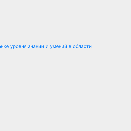
нке уровня знаний и умений в области