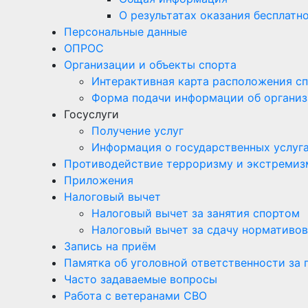
О результатах оказания бесплат
Персональные данные
ОПРОС
Организации и объекты спорта
Интерактивная карта расположения с
Форма подачи информации об организ
Госуслуги
Получение услуг
Информация о государственных услуг
Противодействие терроризму и экстремиз
Приложения
Налоговый вычет
Налоговый вычет за занятия спортом
Налоговый вычет за сдачу нормативов
Запись на приём
Памятка об уголовной ответственности за
Часто задаваемые вопросы
Работа с ветеранами СВО