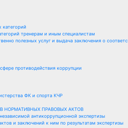
х категорий
атегорий тренерам и иным специалистам
венно полезных услуг и выдача заключения о соответ
 сфере противодействия коррупции
стерства ФК и спорта КЧР
В НОРМАТИВНЫХ ПРАВОВЫХ АКТОВ
 независимой антикоррупционной экспертизы
ктов и заключений к ним по результатам экспертизы