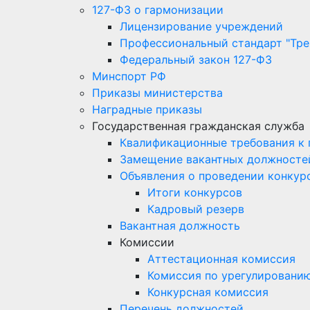
127-ФЗ о гармонизации
Лицензирование учреждений
Профессиональный стандарт "Тре
Федеральный закон 127-ФЗ
Минспорт РФ
Приказы министерства
Наградные приказы
Государственная гражданская служба
Квалификационные требования к
Замещение вакантных должносте
Объявления о проведении конкур
Итоги конкурсов
Кадровый резерв
Вакантная должность
Комиссии
Аттестационная комиссия
Комиссия по урегулировани
Конкурсная комиссия
Перечень должностей