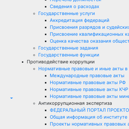
Сведения о расходах
Государственные услуги
Аккредитация федераций
Присвоения разрядов и судейски
Присвоение квалификационных к
Оценка качества оказания общест
Государственные задания
Государственные функции
Противодействие коррупции
Нормативные правовые и иные акты в
Международные правовые акты
Нормативные правовые акты РФ
Нормативные правовые акты КЧР
Нормативные правовые акты мини
Антикоррупционная экспертиза
ФЕДЕРАЛЬНЫЙ ПОРТАЛ ПРОЕКТО
Общая информация об институте
Проекты нормативных правовых а