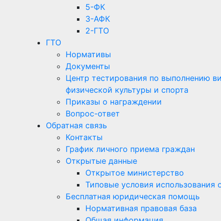
5-ФК
3-АФК
2-ГТО
ГТО
Нормативы
Документы
Центр тестирования по выполнению вид
физической культуры и спорта
Приказы о награждении
Вопрос-ответ
Обратная связь
Контакты
График личного приема граждан
Открытые данные
Открытое министерство
Типовые условия использования 
Бесплатная юридическая помощь
Нормативная правовая база
Общая информация