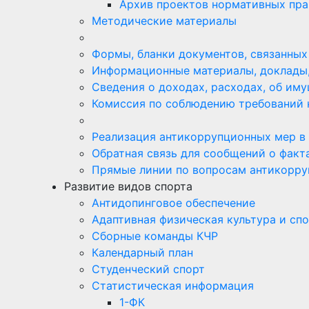
Архив проектов нормативных пра
Методические материалы
Формы, бланки документов, связанных
Информационные материалы, доклады,
Сведения о доходах, расходах, об им
Комиссия по соблюдению требований 
Реализация антикоррупционных мер в
Обратная связь для сообщений о факт
Прямые линии по вопросам антикорру
Развитие видов спорта
Антидопинговое обеспечение
Адаптивная физическая культура и сп
Сборные команды КЧР
Календарный план
Студенческий спорт
Статистическая информация
1-ФК