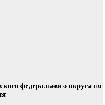
ского федерального округа по
ия