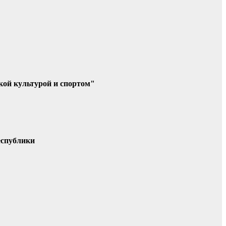
кой культурой и спортом"