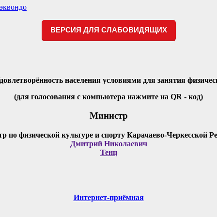
эквондо
ВЕРСИЯ ДЛЯ СЛАБОВИДЯЩИХ
Удовлетворённость населения условиями для занятия физичес
(для голосования с компьютера нажмите на QR - код)
Министр
Дмитрий Николаевич
Тенц
Интернет-приёмная