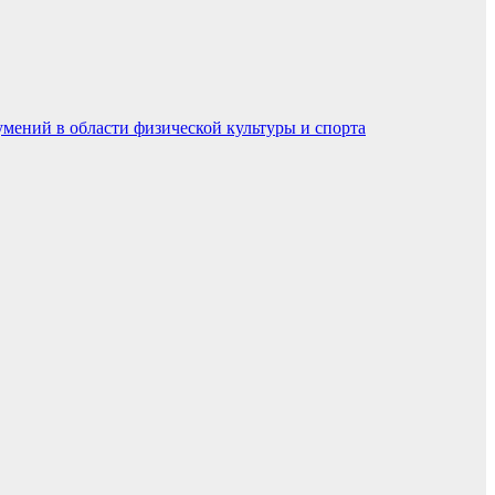
умений в области физической культуры и спорта