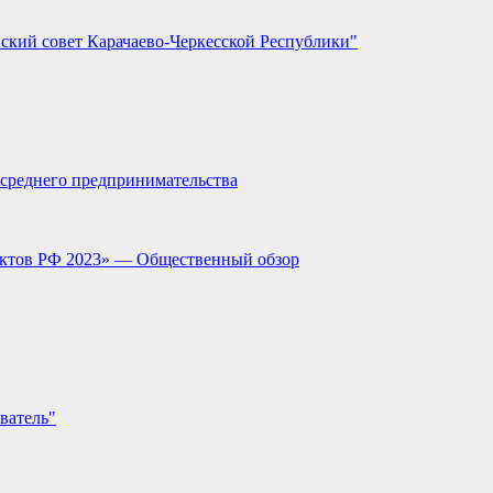
ский совет Карачаево-Черкесской Республики"
и среднего предпринимательства
ектов РФ 2023» — Общественный обзор
ватель"