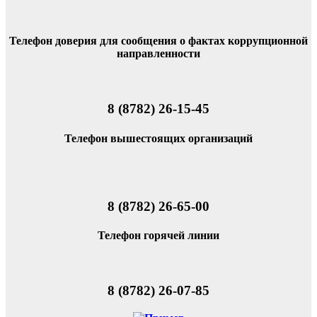
Телефон доверия для сообщения о фактах коррупционной
направленности
8 (8782) 26-15-45
Телефон вышестоящих организаций
8 (8782) 26-65-00
Телефон горячей линии
8 (8782) 26-07-85