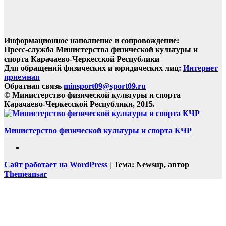
Информационное наполнение и сопровождение:
Пресс-служба Министерства физической культуры и
спорта Карачаево-Черкесской Республики
Для обращений физических и юридических лиц:
Интернет
приемная
Обратная связь
minsport09@sport09.ru
© Министерство физической культуры и спорта
Карачаево-Черкесской Республики, 2015.
Министерство физической культуры и спорта КЧР
Сайт работает на WordPress
|
Тема: Newsup, автор
Themeansar