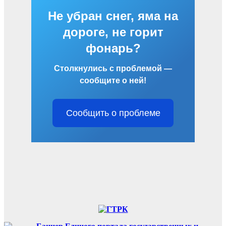
Не убран снег, яма на
дороге, не горит
фонарь?
Столкнулись с проблемой —
сообщите о ней!
Сообщить о проблеме