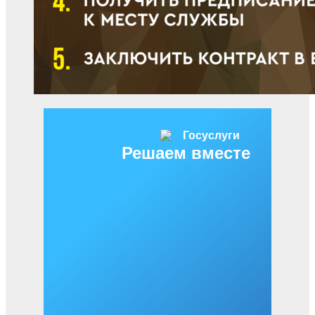
Решаем вместе