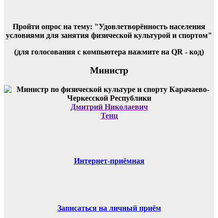
Пройти опрос на тему: "Удовлетворённость населения
условиями для занятия физической культурой и спортом"
(для голосования с компьютера нажмите на QR - код)
Министр
Дмитрий Николаевич
Тенц
Интернет-приёмная
Записаться на личный приём