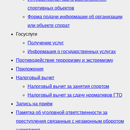
спортивных объектов
Форма подачи информации об организации
или объекте спорат
Госуслуги
Получение услуг
Информация о государственных услугах
Противодействие терроризму и экстремизму
Приложения
Налоговый вычет
Налоговый вычет за занятия спортом
Налоговый вычет за сдачу нормативов ГТО
Запись на приём
Памятка об уголовной ответственности за
преступления связанные с незаконным оборотом
наркотиков