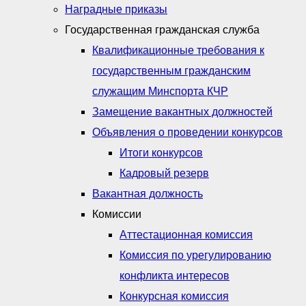
Наградные приказы
Государственная гражданская служба
Квалификационные требования к
государственным гражданским
служащим Минспорта КЧР
Замещение вакантных должностей
Объявления о проведении конкурсов
Итоги конкурсов
Кадровый резерв
Вакантная должность
Комиссии
Аттестационная комиссия
Комиссия по урегулированию
конфликта интересов
Конкурсная комиссия