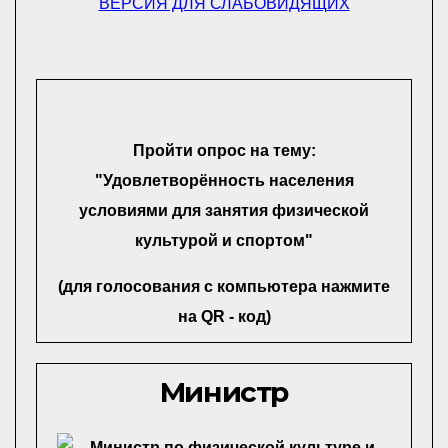
ВЕРСИЯ ДЛЯ СЛАБОВИДЯЩИХ
Пройти опрос на тему:
"Удовлетворённость населения
условиями для занятия физической
культурой и спортом"
(для голосования с компьютера нажмите
на QR - код)
Министр