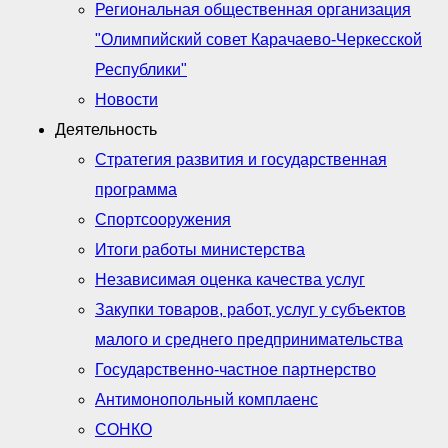
Региональная общественная организация
"Олимпийский совет Карачаево-Черкесской
Республики"
Новости
Деятельность
Стратегия развития и государственная
программа
Спортсооружения
Итоги работы министерства
Независимая оценка качества услуг
Закупки товаров, работ, услуг у субъектов
малого и среднего предпринимательства
Государственно-частное партнерство
Антимонопольный комплаенс
СОНКО