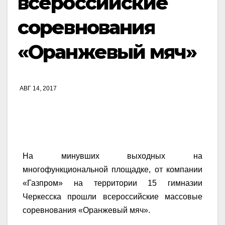
всероссийские
соревнования
«Оранжевый мяч»
АВГ 14, 2017
На минувших выходных на
многофункциональной площадке, от компании
«Газпром» на территории 15 гимназии
Черкесска прошли всероссийские массовые
соревнования «Оранжевый мяч».