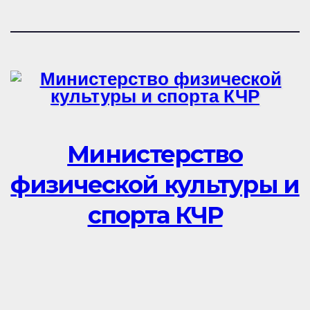
Министерство
физической культуры и
спорта КЧР