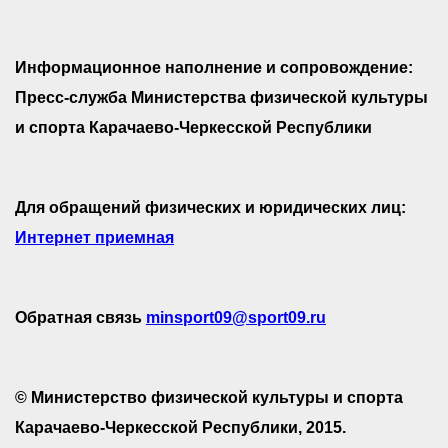
Информационное наполнение и сопровождение:
Пресс-служба Министерства физической культуры
и спорта Карачаево-Черкесской Республики
Для обращений физических и юридических лиц:
Интернет приемная
Обратная связь
minsport09@sport09.ru
© Министерство физической культуры и спорта
Карачаево-Черкесской Республики, 2015.