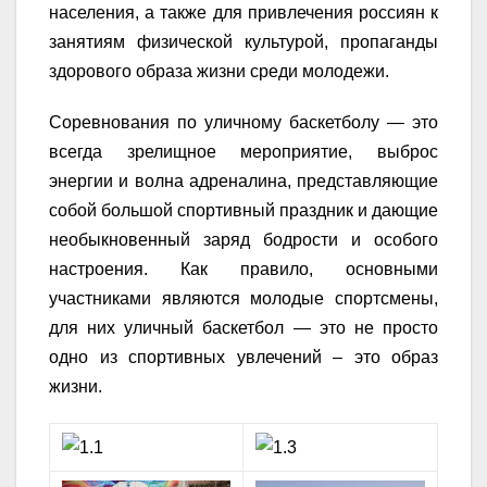
населения, а также для привлечения россиян к
занятиям физической культурой, пропаганды
здорового образа жизни среди молодежи.
Соревнования по уличному баскетболу — это
всегда зрелищное мероприятие, выброс
энергии и волна адреналина, представляющие
собой большой спортивный праздник и дающие
необыкновенный заряд бодрости и особого
настроения. Как правило, основными
участниками являются молодые спортсмены,
для них уличный баскетбол — это не просто
одно из спортивных увлечений – это образ
жизни.