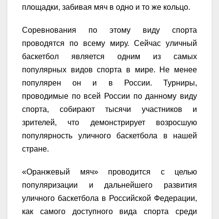
площадки, забивая мяч в одно и то же кольцо.
Соревнования по этому виду спорта
проводятся по всему миру. Сейчас уличный
баскетбол является одним из самых
популярных видов спорта в мире. Не менее
популярен он и в России. Турниры,
проводимые по всей России по данному виду
спорта, собирают тысячи участников и
зрителей, что демонстрирует возросшую
популярность уличного баскетбола в нашей
стране.
«Оранжевый мяч» проводится с целью
популяризации и дальнейшего развития
уличного баскетбола в Российской Федерации,
как самого доступного вида спорта среди