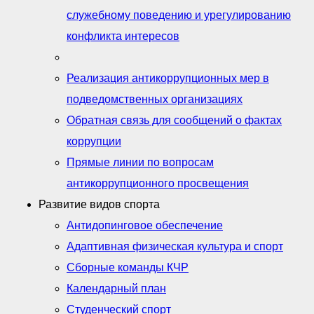
служебному поведению и урегулированию
конфликта интересов
Реализация антикоррупционных мер в
подведомственных организациях
Обратная связь для сообщений о фактах
коррупции
Прямые линии по вопросам
антикоррупционного просвещения
Развитие видов спорта
Антидопинговое обеспечение
Адаптивная физическая культура и спорт
Сборные команды КЧР
Календарный план
Студенческий спорт