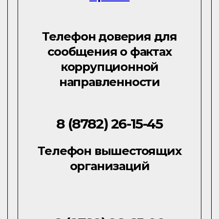
Телефон доверия для
сообщения о фактах
коррупционной
направленности
8 (8782) 26-15-45
Телефон вышестоящих
организаций