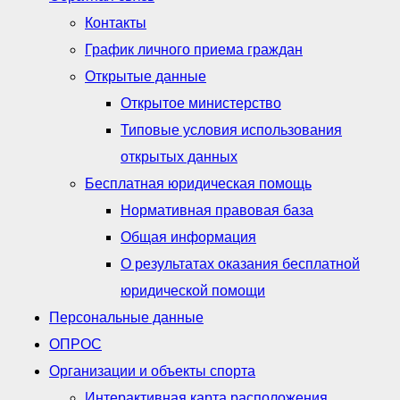
Контакты
График личного приема граждан
Открытые данные
Открытое министерство
Типовые условия использования
открытых данных
Бесплатная юридическая помощь
Нормативная правовая база
Общая информация
О результатах оказания бесплатной
юридической помощи
Персональные данные
ОПРОС
Организации и объекты спорта
Интерактивная карта расположения