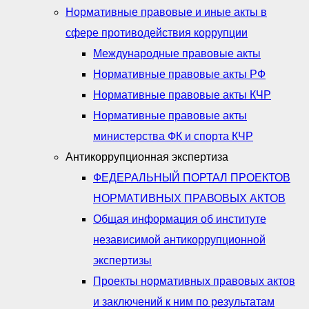
Нормативные правовые и иные акты в
сфере противодействия коррупции
Международные правовые акты
Нормативные правовые акты РФ
Нормативные правовые акты КЧР
Нормативные правовые акты
министерства ФК и спорта КЧР
Антикоррупционная экспертиза
ФЕДЕРАЛЬНЫЙ ПОРТАЛ ПРОЕКТОВ
НОРМАТИВНЫХ ПРАВОВЫХ АКТОВ
Общая информация об институте
независимой антикоррупционной
экспертизы
Проекты нормативных правовых актов
и заключений к ним по результатам