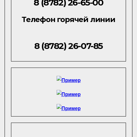
8 (8782) 26-65-00
Телефон горячей линии
8 (8782) 26-07-85