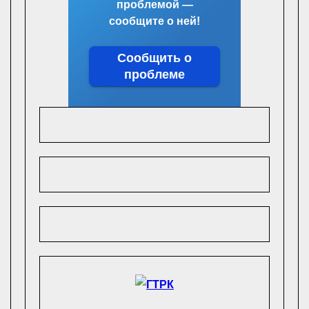
проблемой —
сообщите о ней!
Сообщить о
проблеме