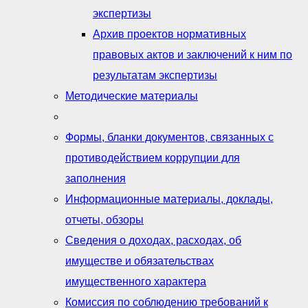
экспертизы
Архив проектов нормативных
правовых актов и заключений к ним по
результатам экспертизы
Методические материалы
Формы, бланки документов, связанных с
противодействием коррупции для
заполнения
Информационные материалы, доклады,
отчеты, обзоры
Сведения о доходах, расходах, об
имуществе и обязательствах
имущественного характера
Комиссия по соблюдению требований к