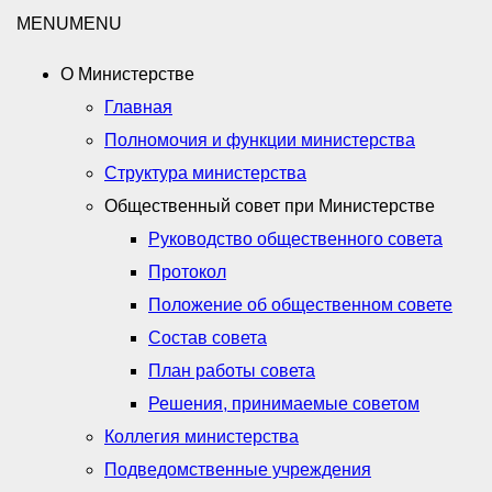
MENU
MENU
О Министерстве
Главная
Полномочия и функции министерства
Структура министерства
Общественный совет при Министерстве
Руководство общественного совета
Протокол
Положение об общественном совете
Состав совета
План работы совета
Решения, принимаемые советом
Коллегия министерства
Подведомственные учреждения