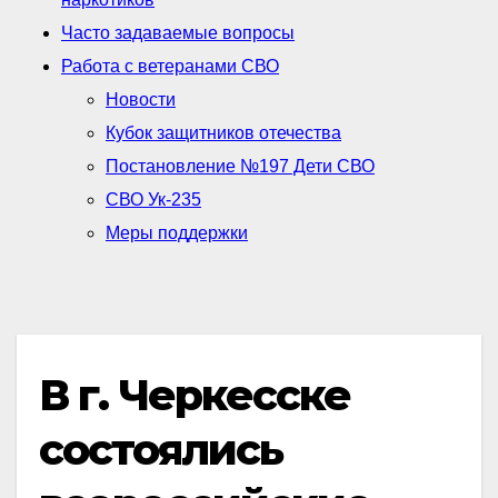
Часто задаваемые вопросы
Работа с ветеранами СВО
Новости
Кубок защитников отечества
Постановление №197 Дети СВО
СВО Ук-235
Меры поддержки
В г. Черкесске
состоялись