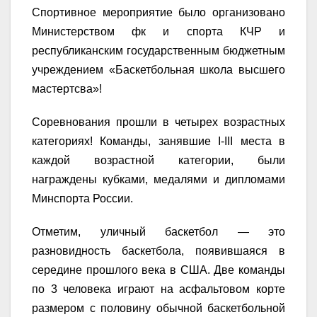
Спортивное мероприятие было организовано
Министерством фк и спорта КЧР и
республиканским государственным бюджетным
учреждением «Баскетбольная школа высшего
мастертсва»!
Соревнования прошли в четырех возрастных
категориях! Команды, занявшие I-III места в
каждой возрастной категории, были
награждены кубками, медалями и дипломами
Минспорта России.
Отметим, уличный баскетбол — это
разновидность баскетбола, появившаяся в
середине прошлого века в США. Две команды
по 3 человека играют на асфальтовом корте
размером с половину обычной баскетбольной