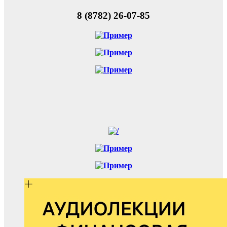
8 (8782) 26-07-85