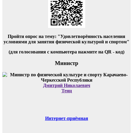
Пройти опрос на тему: "Удовлетворённость населения
условиями для занятия физической культурой и спортом"
(для голосования с компьютера нажмите на QR - код)
Министр
Дмитрий Николаевич
Тенц
Интернет-приёмная