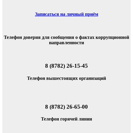
Записаться на личный приём
Телефон доверия для сообщения о фактах коррупционной
направленности
8 (8782) 26-15-45
Телефон вышестоящих организаций
8 (8782) 26-65-00
Телефон горячей линии