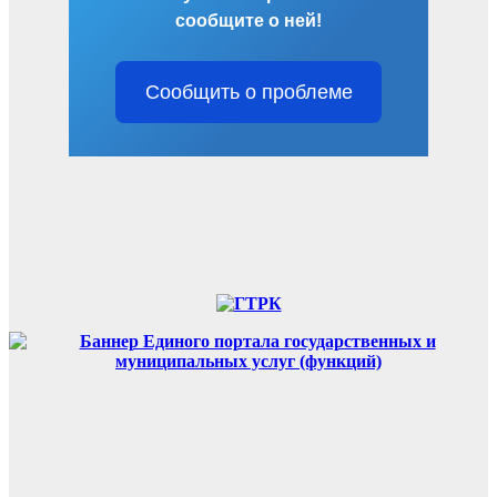
сообщите о ней!
Сообщить о проблеме