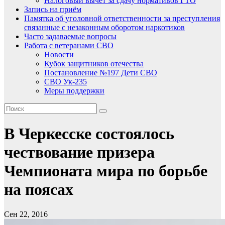
Налоговый вычет за сдачу нормативов ГТО
Запись на приём
Памятка об уголовной ответственности за преступления
связанные с незаконным оборотом наркотиков
Часто задаваемые вопросы
Работа с ветеранами СВО
Новости
Кубок защитников отечества
Постановление №197 Дети СВО
СВО Ук-235
Меры поддержки
В Черкесске состоялось
чествование призера
Чемпионата мира по борьбе
на поясах
Сен 22, 2016