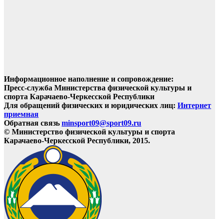
Информационное наполнение и сопровождение:
Пресс-служба Министерства физической культуры и
спорта Карачаево-Черкесской Республики
Для обращений физических и юридических лиц:
Интернет
приемная
Обратная связь
minsport09@sport09.ru
© Министерство физической культуры и спорта
Карачаево-Черкесской Республики, 2015.