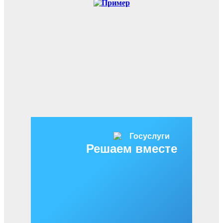
Решаем вместе