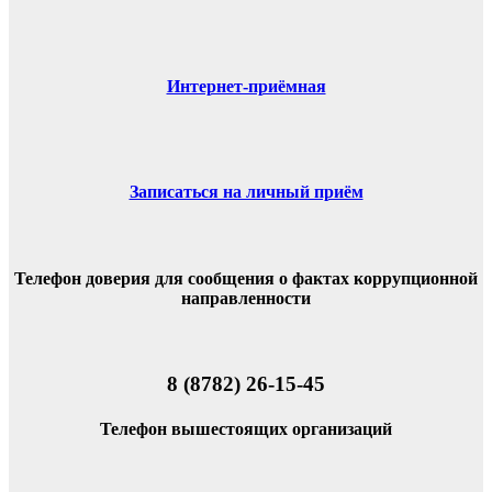
Интернет-приёмная
Записаться на личный приём
Телефон доверия для сообщения о фактах коррупционной
направленности
8 (8782) 26-15-45
Телефон вышестоящих организаций