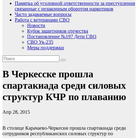
Памятка об уголовной ответственности за преступления
связанные с незаконным оборотом наркотиков
Часто задаваемые вопросы
Работа с ветеранами СВО
Новости
Кубок защитников отечества
Постановление №197 Дети СВО
СВО Ук-235
Меры поддержки
В Черкесске прошла
спартакиада среди силовых
структур КЧР по плаванию
Апр 28, 2015
В столице Карачаево-Черкесии прошла спартакиада среди
сотрудников республиканских силовых структур по