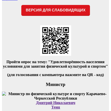
ВЕРСИЯ ДЛЯ СЛАБОВИДЯЩИХ
Пройти опрос на тему: "Удовлетворённость населения
условиями для занятия физической культурой и спортом"
(для голосования с компьютера нажмите на QR - код)
Министр
Дмитрий Николаевич
Тенц