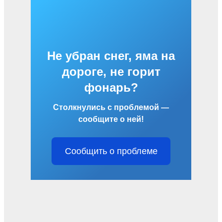
Не убран снег, яма на
дороге, не горит
фонарь?
Столкнулись с проблемой —
сообщите о ней!
Сообщить о проблеме