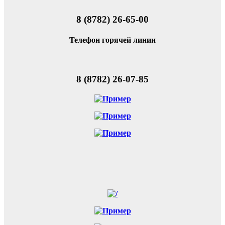
8 (8782) 26-65-00
Телефон горячей линии
8 (8782) 26-07-85