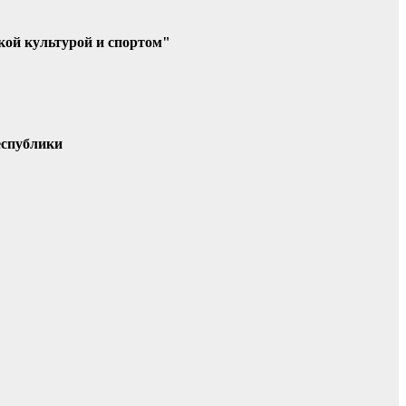
кой культурой и спортом"