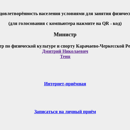
Удовлетворённость населения условиями для занятия физичес
(для голосования с компьютера нажмите на QR - код)
Министр
Дмитрий Николаевич
Тенц
Интернет-приёмная
Записаться на личный приём