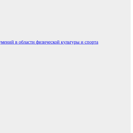
умений в области физической культуры и спорта