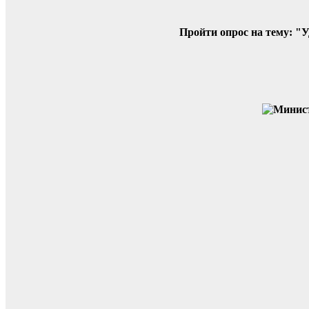
Пройти опрос на тему: "