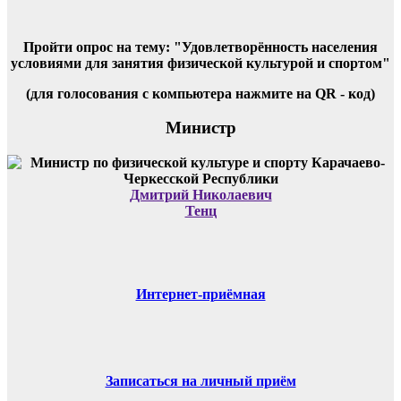
Пройти опрос на тему: "Удовлетворённость населения
условиями для занятия физической культурой и спортом"
(для голосования с компьютера нажмите на QR - код)
Министр
Дмитрий Николаевич
Тенц
Интернет-приёмная
Записаться на личный приём