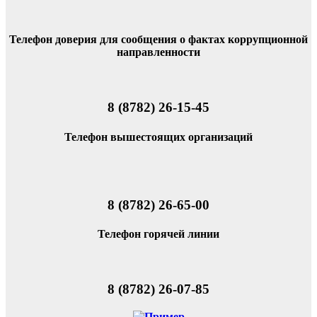
Телефон доверия для сообщения о фактах коррупционной
направленности
8 (8782) 26-15-45
Телефон вышестоящих организаций
8 (8782) 26-65-00
Телефон горячей линии
8 (8782) 26-07-85