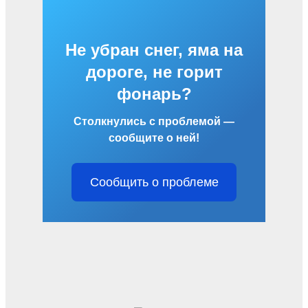
Не убран снег, яма на
дороге, не горит
фонарь?
Столкнулись с проблемой —
сообщите о ней!
Сообщить о проблеме