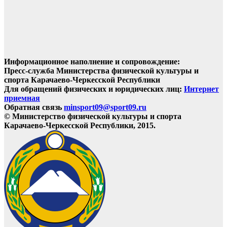
Информационное наполнение и сопровождение:
Пресс-служба Министерства физической культуры и
спорта Карачаево-Черкесской Республики
Для обращений физических и юридических лиц:
Интернет
приемная
Обратная связь
minsport09@sport09.ru
© Министерство физической культуры и спорта
Карачаево-Черкесской Республики, 2015.