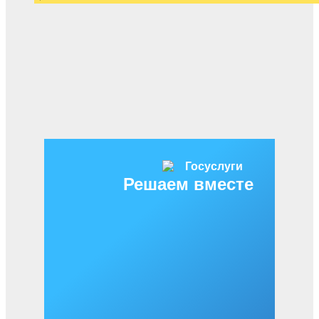
Решаем вместе