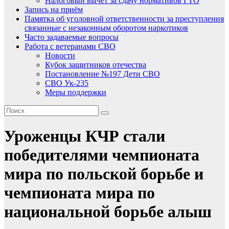
Налоговый вычет за сдачу нормативов ГТО
Запись на приём
Памятка об уголовной ответственности за преступления
связанные с незаконным оборотом наркотиков
Часто задаваемые вопросы
Работа с ветеранами СВО
Новости
Кубок защитников отечества
Постановление №197 Дети СВО
СВО Ук-235
Меры поддержки
Уроженцы КЧР стали
победителями чемпионата
мира по польской борьбе и
чемпионата мира по
национальной борьбе алыш