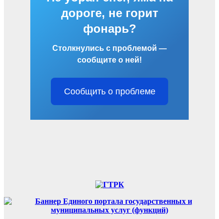
дороге, не горит
фонарь?
Столкнулись с проблемой —
сообщите о ней!
Сообщить о проблеме