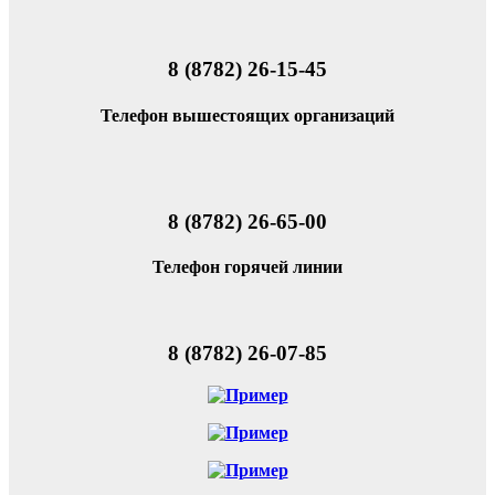
8 (8782) 26-15-45
Телефон вышестоящих организаций
8 (8782) 26-65-00
Телефон горячей линии
8 (8782) 26-07-85