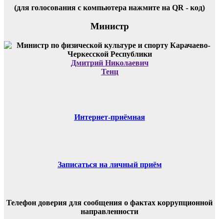
(для голосования с компьютера нажмите на QR - код)
Министр
Дмитрий Николаевич
Тенц
Интернет-приёмная
Записаться на личный приём
Телефон доверия для сообщения о фактах коррупционной
направленности