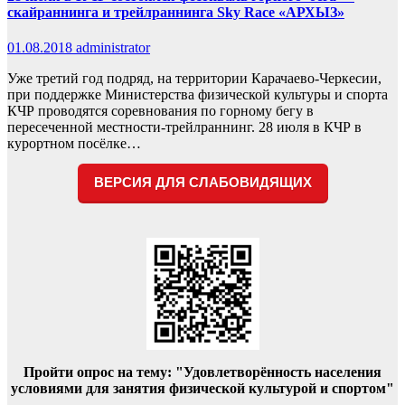
скайраннинга и трейлраннинга Sky Race «АРХЫЗ»
01.08.2018
administrator
Уже третий год подряд, на территории Карачаево-Черкесии,
при поддержке Министерства физической культуры и спорта
КЧР проводятся соревнования по горному бегу в
пересеченной местности-трейлраннинг. 28 июля в КЧР в
курортном посёлке…
ВЕРСИЯ ДЛЯ СЛАБОВИДЯЩИХ
Пройти опрос на тему: "Удовлетворённость населения
условиями для занятия физической культурой и спортом"