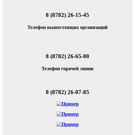
8 (8782) 26-15-45
Телефон вышестоящих организаций
8 (8782) 26-65-00
Телефон горячей линии
8 (8782) 26-07-85