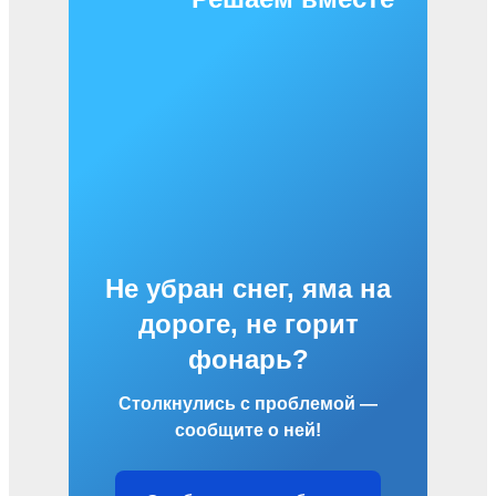
Не убран снег, яма на
дороге, не горит
фонарь?
Столкнулись с проблемой —
сообщите о ней!