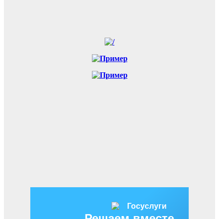
Решаем вместе