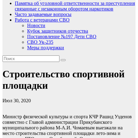
Памятка об уголовной ответственности за преступления
связанные с незаконным оборотом наркотиков
Часто задаваемые вопросы
Работа с ветеранами СВО
Новости
Кубок защитников отечества
Постановление №197 Дети СВО
СВО Ук-235
Меры поддержки
Строительство спортивной
площадки
Июл 30, 2020
Министр физической культуры и спорта КЧР Рашид Узденов
совместно с Главой администрации Прикубанского
муниципального района М-А.И. Чомаевым выезжали на
место строительства спортивной площадки лето-зима и