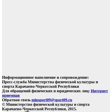
Информационное наполнение и сопровождение:
Пресс-служба Министерства физической культуры и
спорта Карачаево-Черкесской Республики
Для обращений физических и юридических лиц:
Интернет
приемная
Обратная связь
minsport09@sport09.ru
© Министерство физической культуры и спорта
Карачаево-Черкесской Республики, 2015.