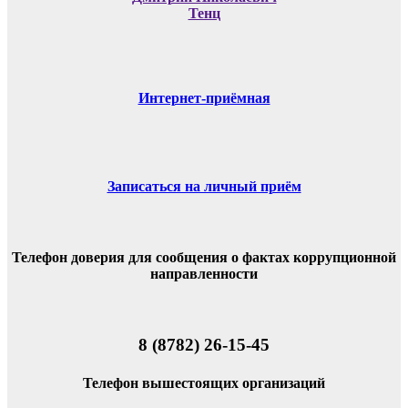
Тенц
Интернет-приёмная
Записаться на личный приём
Телефон доверия для сообщения о фактах коррупционной
направленности
8 (8782) 26-15-45
Телефон вышестоящих организаций