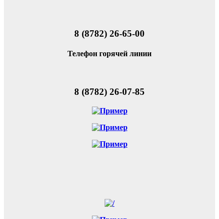
8 (8782) 26-65-00
Телефон горячей линии
8 (8782) 26-07-85