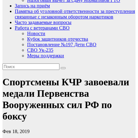
Налоговый вычет за сдачу нормативов ГТО
Запись на приём
Памятка об уголовной ответственности за преступления
связанные с незаконным оборотом наркотиков
Часто задаваемые вопросы
Работа с ветеранами СВО
Новости
Кубок защитников отечества
Постановление №197 Дети СВО
СВО Ук-235
Меры поддержки
Спортсмены КЧР завоевали
медали Первенства
Вооруженных сил РФ по
боксу
Фев 18, 2019