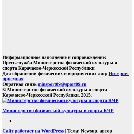
Информационное наполнение и сопровождение:
Пресс-служба Министерства физической культуры и
спорта Карачаево-Черкесской Республики
Для обращений физических и юридических лиц:
Интернет
приемная
Обратная связь
minsport09@sport09.ru
© Министерство физической культуры и спорта
Карачаево-Черкесской Республики, 2015.
Министерство физической культуры и спорта КЧР
Сайт работает на WordPress
|
Тема: Newsup, автор