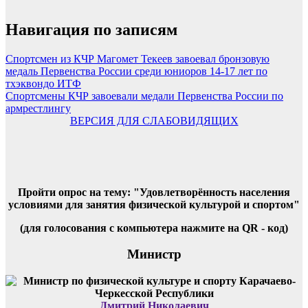
Навигация по записям
Спортсмен из КЧР Магомет Текеев завоевал бронзовую
медаль Первенства России среди юниоров 14-17 лет по
тхэквондо ИТФ
Спортсмены КЧР завоевали медали Первенства России по
армрестлингу
ВЕРСИЯ ДЛЯ СЛАБОВИДЯЩИХ
Пройти опрос на тему: "Удовлетворённость населения
условиями для занятия физической культурой и спортом"
(для голосования с компьютера нажмите на QR - код)
Министр
Дмитрий Николаевич