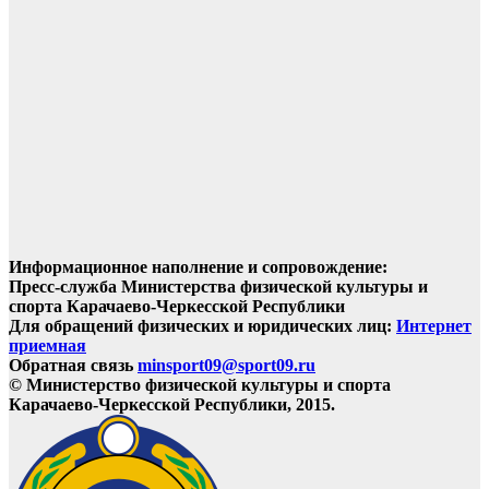
Информационное наполнение и сопровождение:
Пресс-служба Министерства физической культуры и
спорта Карачаево-Черкесской Республики
Для обращений физических и юридических лиц:
Интернет
приемная
Обратная связь
minsport09@sport09.ru
© Министерство физической культуры и спорта
Карачаево-Черкесской Республики, 2015.