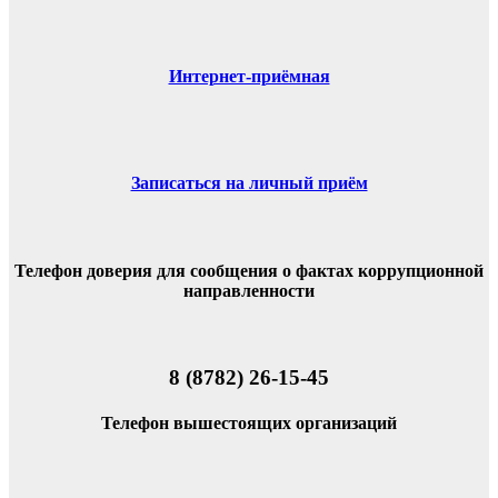
Интернет-приёмная
Записаться на личный приём
Телефон доверия для сообщения о фактах коррупционной
направленности
8 (8782) 26-15-45
Телефон вышестоящих организаций