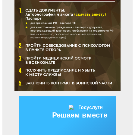
Решаем вместе