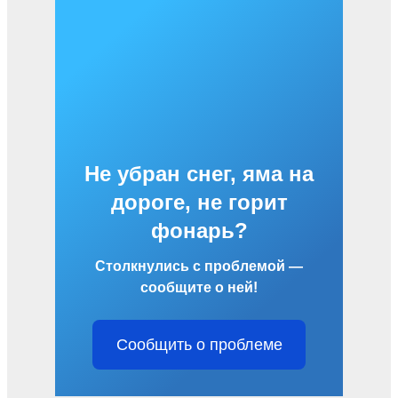
Не убран снег, яма на
дороге, не горит
фонарь?
Столкнулись с проблемой —
сообщите о ней!
Сообщить о проблеме