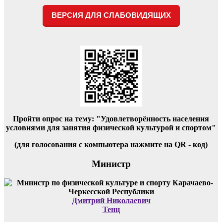
ВЕРСИЯ ДЛЯ СЛАБОВИДЯЩИХ
Пройти опрос на тему: "Удовлетворённость населения
условиями для занятия физической культурой и спортом"
(для голосования с компьютера нажмите на QR - код)
Министр
Дмитрий Николаевич
Тенц