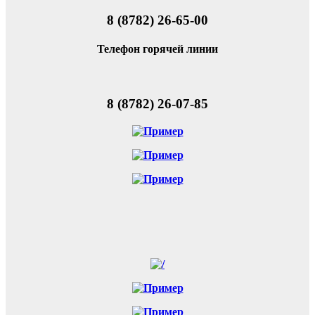
8 (8782) 26-65-00
Телефон горячей линии
8 (8782) 26-07-85